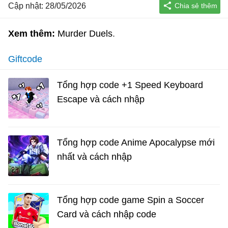
Cập nhật: 28/05/2026
Xem thêm:
Murder Duels
Giftcode
Tổng hợp code +1 Speed Keyboard
Escape và cách nhập
Tổng hợp code Anime Apocalypse mới
nhất và cách nhập
Tổng hợp code game Spin a Soccer
Card và cách nhập code