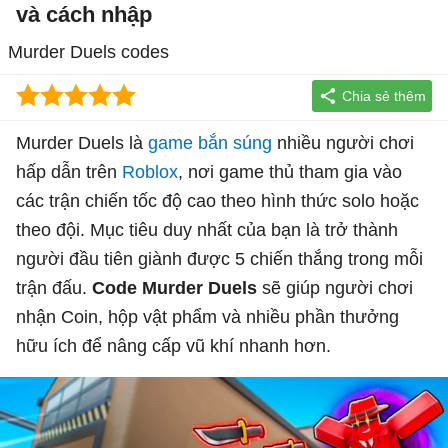
và cách nhập
Murder Duels codes
Murder Duels là
game bắn súng
nhiều người chơi
hấp dẫn trên
Roblox
, nơi game thủ tham gia vào
các trận chiến tốc độ cao theo hình thức solo hoặc
theo đội. Mục tiêu duy nhất của bạn là trở thành
người đầu tiên giành được 5 chiến thắng trong mỗi
trận đấu.
Code Murder Duels
sẽ giúp người chơi
nhận Coin, hộp vật phẩm và nhiều phần thưởng
hữu ích để nâng cấp vũ khí nhanh hơn.