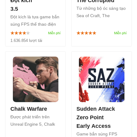
Đột kích
The Corrupted
3.5
Từ những bộ óc sáng tạo
Sea of Craft, The
Đột kích là tựa game bắn
Corrupted mang đến trải
súng FPS thể thao điện
nghiệm bắn súng PvE
tử hấp dẫn nhất hiện nay
khoa học viễn tưởng
tại Việt Nam. Tiêu biểu
1.636.854 lượt tải
cường độ cao, với lối chơi
cho FPS thời đại mới,
tiến triển độc đáo và trận
CrossFire (CF) hiện đang
đấu boss nghẹt thở.
dành được sự ưu ái của
của các tay thiện xạ trong
thế giới ảo.
Chalk Warfare
Sudden Attack
Được phát triển trên
Zero Point
Unreal Engine 5, Chalk
Early Access
Warfare là phiên bản
Game bắn súng FPS