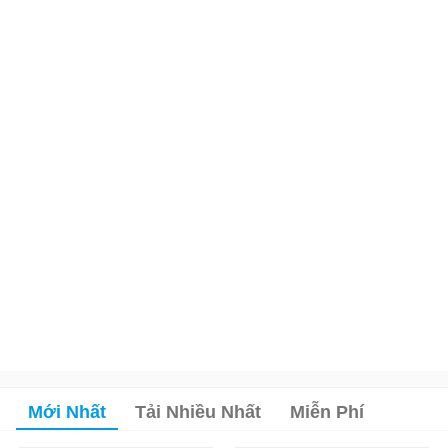
Mới Nhất
Tải Nhiều Nhất
Miễn Phí