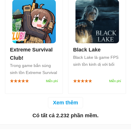
sung nhiệm vụ tiền truyện
mới và hỗ trợ chơi chéo
toàn nền tảng.
Extreme Survival
Black Lake
Club!
Black Lake là game FPS
sinh tồn kinh dị với bối
Trong game bắn súng
cảnh trại trẻ mồ côi bỏ
sinh tồn Extreme Survival
hoang bên cạnh đại
Club, bạn sẽ phải tìm
dương đen vô tận, gợi
cách sống sót trên một
nhớ đến Whitehaven.
hòn đảo hoang, thu thập
tài nguyên và chiến đấu
Xem thêm
với kẻ thù.
Có tất cả 2.232 phần mềm.