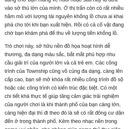
vào sở thú lớn của mình. Ở thị trấn còn có rất nhiều
hầm mỏ với lượng tài nguyên khổng lồ chưa ai khai
phá cho tới khi bạn xuất hiện. Rồi có cả cổ vật đang
chờ bạn khám phá để thu về lượng tiền khổng lồ.
Trò chơi này, sở hữu nền đồ họa hoạt hình dễ
thương, đa dạng màu sắc, bắt mắt phù hợp nhu
cầu giải trí của người lớn và cả trẻ em. Các công
trình của Township cũng vô cùng đa dạng, càng lên
cấp cao, bạn sẽ mở khóa rất nhiều công trình đồ sộ
hoặc các công trình có kiến trúc đặc biệt. Có một
chi tiết khá thực tế giúp tăng cảm giác trải nghiệm
của người chơi là khi thành phố của bạn càng lớn,
càng hiện đại thì đi theo đó là sẽ có rất đông cư dân
đến ở trong thành phố. Kèm theo nhạc nền trong