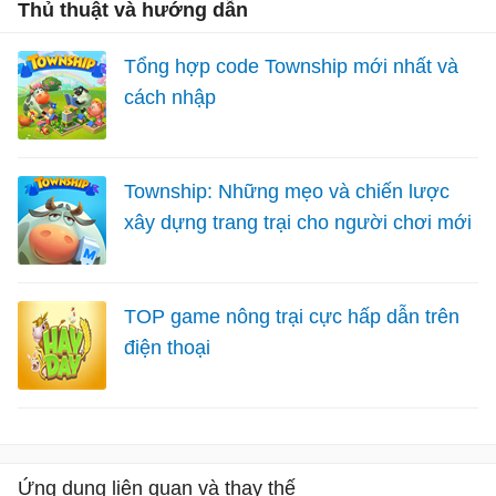
Thủ thuật và hướng dẫn
Tổng hợp code Township mới nhất và
cách nhập
Township: Những mẹo và chiến lược
xây dựng trang trại cho người chơi mới
TOP game nông trại cực hấp dẫn trên
điện thoại
Ứng dụng liên quan và thay thế