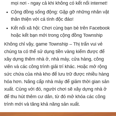
mọi nơi - ngay cả khi không có kết nối internet!
Cộng đồng sống động: Gặp gỡ những nhân vật
thân thiện với cá tính độc đáo!
Kết nối xã hội: Chơi cùng bạn bè trên Facebook
hoặc kết bạn mới trong cộng đồng Township
Không chỉ vậy, game Township – Thị trấn vui vẻ
chúng ta có thể sử dụng tiền vàng kiếm được để
xây dựng thêm nhà ở, nhà máy, cửa hàng, công
viên và các công trình giải trí khác. Hoặc mở rộng
sức chứa của nhà kho để lưu trữ được nhiều hàng
hóa hơn. Nâng cấp nhà máy để giảm thời gian sản
xuất. Cùng với đó, người chơi sẽ xây dựng nhà ở
để thu hút thêm cư dân, từ đó mở khóa các công
trình mới và tăng khả năng sản xuất.