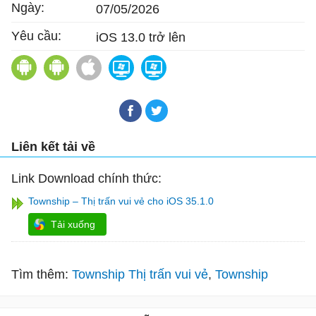
Ngày:
07/05/2026
Yêu cầu:
iOS 13.0 trở lên
Township – Thị trấn vui vẻ cho Android
Township cho Android
Township cho Mac
Township – Thị trấn vui vẻ
Township
Liên kết tải về
Link Download chính thức:
Township – Thị trấn vui vẻ cho iOS 35.1.0
Tải xuống
Tìm thêm:
Township Thị trấn vui vẻ
Township