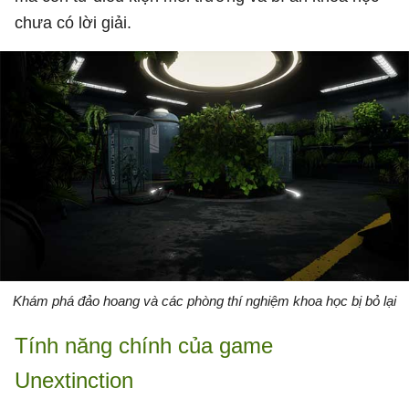
chưa có lời giải.
Khám phá đảo hoang và các phòng thí nghiệm khoa học bị bỏ lại
Tính năng chính của game
Unextinction