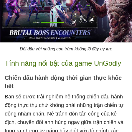
Đối đầu với những con trùm khổng lồ đầy uy lực
Tính năng nổi bật của game UnGodly
Chiến đấu hành động thời gian thực khốc
liệt
Bạn sẽ được trải nghiệm hệ thống chiến đấu hành
động thực thụ chứ không phải những trận chiến tự
động nhàm chán. Né tránh đòn tấn công của kẻ
địch, chuyển đổi anh hùng ngay giữa trận chiến và
tung ra những kỹ năng hủy diệt với độ chính xác