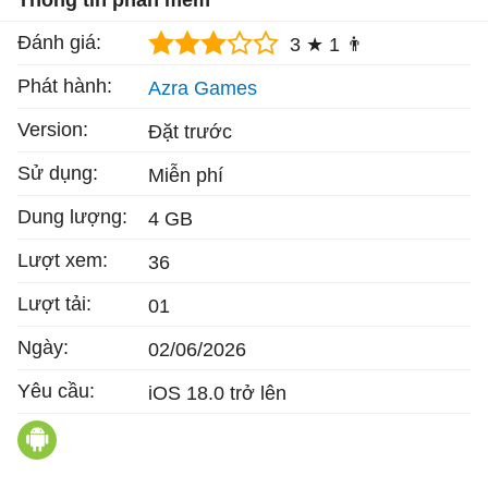
Đánh giá:
3 ★
1 👨
Phát hành:
Azra Games
Version:
Đặt trước
Sử dụng:
Miễn phí
Dung lượng:
4 GB
Lượt xem:
36
Lượt tải:
01
Ngày:
02/06/2026
Yêu cầu:
iOS 18.0 trở lên
UnGodly cho Android