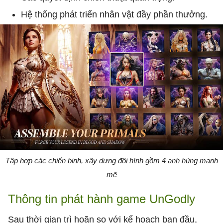
Hệ thống phát triển nhân vật đầy phần thưởng.
Tập hợp các chiến binh, xây dựng đội hình gồm 4 anh hùng mạnh
mẽ
Thông tin phát hành game UnGodly
Sau thời gian trì hoãn so với kế hoạch ban đầu,