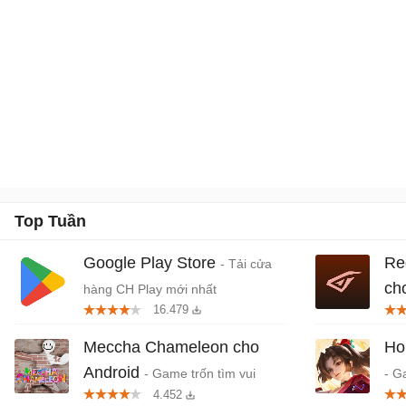
Top Tuần
Google Play Store
Re
- Tải cửa
ch
hàng CH Play mới nhất
16.479
khở
Meccha Chameleon cho
Ho
Android
- Game trốn tìm vui
- G
4.452
nhộn nhiều người chơi
quố