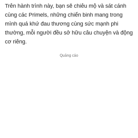
Trên hành trình này, bạn sẽ chiêu mộ và sát cánh
cùng các Primels, những chiến binh mang trong
mình quá khứ đau thương cùng sức mạnh phi
thường, mỗi người đều sở hữu câu chuyện và động
cơ riêng.