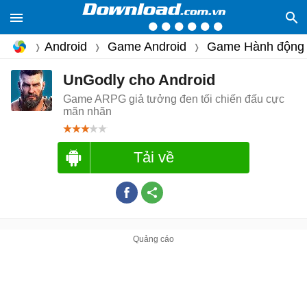
Android
Game Android
Game Hành động
UnGodly cho Android
Game ARPG giả tưởng đen tối chiến đấu cực
mãn nhãn
Tải về