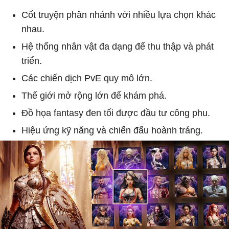
Cốt truyện phân nhánh với nhiều lựa chọn khác
nhau.
Hệ thống nhân vật đa dạng để thu thập và phát
triển.
Các chiến dịch PvE quy mô lớn.
Thế giới mở rộng lớn để khám phá.
Đồ họa fantasy đen tối được đầu tư công phu.
Hiệu ứng kỹ năng và chiến đấu hoành tráng.