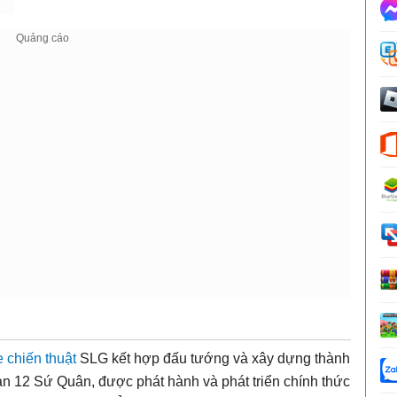
 chiến thuật
SLG kết hợp đấu tướng và xây dựng thành
loạn 12 Sứ Quân, được phát hành và phát triển chính thức