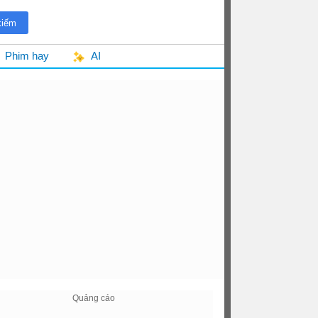
Phim hay
AI