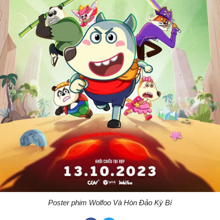
Poster phim Wolfoo Và Hòn Đảo Kỳ Bí