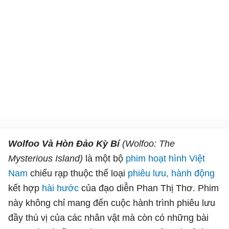
Wolfoo Và Hòn Đảo Kỳ Bí
(Wolfoo: The
Mysterious Island)
là một bộ
phim hoạt hình
Việt
Nam
chiếu rạp thuộc thể loại
phiêu lưu, hành động
kết hợp
hài hước
của đạo diễn Phan Thị Thơ. Phim
này không chỉ mang đến cuộc hành trình phiêu lưu
đầy thú vị của các nhân vật mà còn có những bài