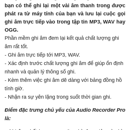
bạn có thể ghi lại một vài âm thanh trong được
phát ra từ máy tính của bạn và lưu lại cuộc gọi
ghi âm trực tiếp vào trong tập tin MP3, WAV hay
OGG.
Phần mềm ghi âm đem lại kết quả chất lượng ghi
âm rất tốt.
- Ghi âm trực tiếp tới MP3, WAV.
- Xác định trước chất lượng ghi âm để giúp ổn định
nhanh và quản lý thông số ghi.
- Kèm thêm việc ghi âm dẽ dàng với bảng đồng hồ
tính giờ.
- Nhận ra sự yên lặng trong suốt thời gian ghi.
Điểm đặc trưng chủ yếu của Audio Recorder Pro
là: