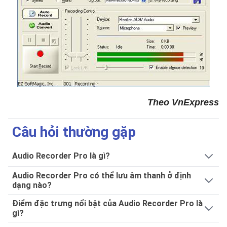
Theo VnExpress
Câu hỏi thường gặp
Audio Recorder Pro là gì?
Audio Recorder Pro có thể lưu âm thanh ở định
dạng nào?
Điểm đặc trưng nổi bật của Audio Recorder Pro là
gì?