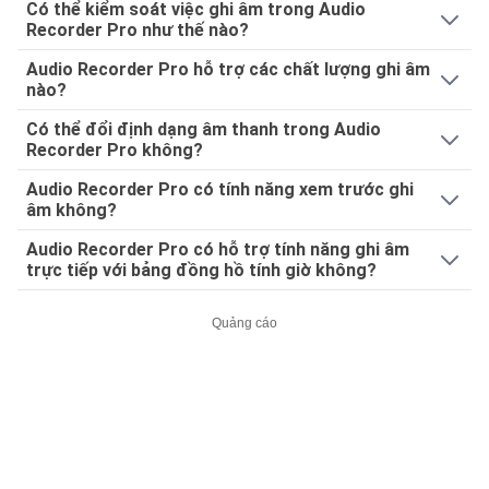
Có thể kiểm soát việc ghi âm trong Audio
Recorder Pro như thế nào?
Audio Recorder Pro hỗ trợ các chất lượng ghi âm
nào?
Có thể đổi định dạng âm thanh trong Audio
Recorder Pro không?
Audio Recorder Pro có tính năng xem trước ghi
âm không?
Audio Recorder Pro có hỗ trợ tính năng ghi âm
trực tiếp với bảng đồng hồ tính giờ không?