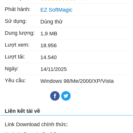
Phát hành:
EZ SoftMagic
Sử dụng:
Dùng thử
Dung lượng:
1,9 MB
Lượt xem:
18.956
Lượt tải:
14.540
Ngày:
14/11/2025
Yêu cầu:
Windows 98/Me/2000/XP/Vista
Liên kết tải về
Link Download chính thức: