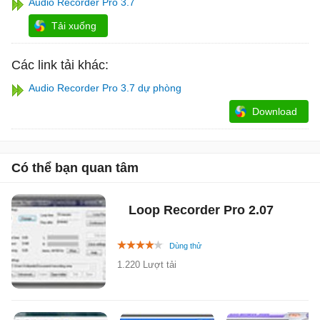
Audio Recorder Pro 3.7
Tải xuống
Các link tải khác:
Audio Recorder Pro 3.7 dự phòng
Download
Có thể bạn quan tâm
Loop Recorder Pro
2.07
1.220 Lượt tải