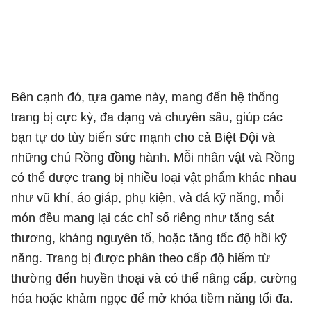
Bên cạnh đó, tựa game này, mang đến hệ thống
trang bị cực kỳ, đa dạng và chuyên sâu, giúp các
bạn tự do tùy biến sức mạnh cho cả Biệt Đội và
những chú Rồng đồng hành. Mỗi nhân vật và Rồng
có thể được trang bị nhiều loại vật phẩm khác nhau
như vũ khí, áo giáp, phụ kiện, và đá kỹ năng, mỗi
món đều mang lại các chỉ số riêng như tăng sát
thương, kháng nguyên tố, hoặc tăng tốc độ hồi kỹ
năng. Trang bị được phân theo cấp độ hiếm từ
thường đến huyền thoại và có thể nâng cấp, cường
hóa hoặc khảm ngọc để mở khóa tiềm năng tối đa.