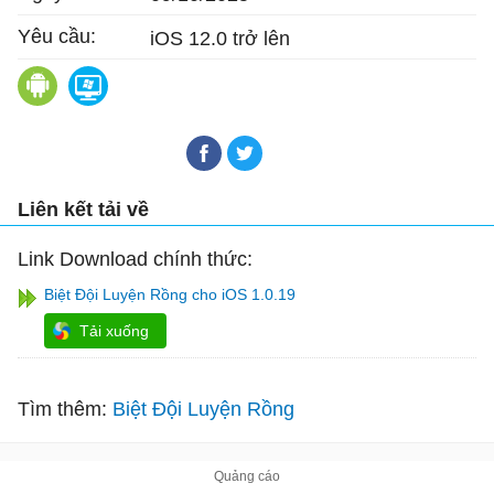
Yêu cầu:
iOS 12.0 trở lên
Biệt Đội Luyện Rồng cho Android
Biệt Đội Luyện Rồng
Liên kết tải về
Link Download chính thức:
Biệt Đội Luyện Rồng cho iOS 1.0.19
Tải xuống
Tìm thêm:
Biệt Đội Luyện Rồng