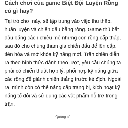
Cách chơi của game Biệt Đội Luyện Rồng
có gì hay?
Tại trò chơi này, sẽ tập trung vào việc thu thập,
huấn luyện và chiến đấu bằng rồng. Game thủ bắt
đầu bằng cách chiêu mộ những con rồng cấp thấp,
sau đó cho chúng tham gia chiến đấu để lên cấp,
tiến hóa và mở khóa kỹ năng mới. Trận chiến diễn
ra theo hình thức đánh theo lượt, yêu cầu chúng ta
phải có chiến thuật hợp lý, phối hợp kỹ năng giữa
các rồng để giành chiến thắng trước kẻ địch. Ngoài
ra, mình còn có thể nâng cấp trang bị, kích hoạt kỹ
năng tổ đội và sử dụng các vật phẩm hỗ trợ trong
trận.