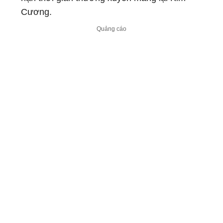
Cương.