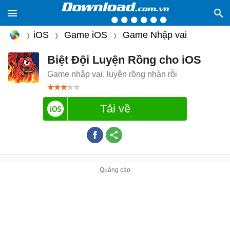
iOS
Game iOS
Game Nhập vai
Biệt Đội Luyện Rồng cho iOS
Game nhập vai, luyện rồng nhàn rỗi
Tải về