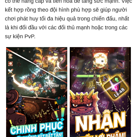
có thể nâng cấp và tiến hóa để tăng sức mạnh. Việc
kết hợp rồng theo đội hình phù hợp sẽ giúp người
chơi phát huy tối đa hiệu quả trong chiến đấu, nhất
là khi đối đầu với các đối thủ mạnh hoặc trong các
sự kiện PvP.