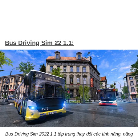
Bus Driving Sim 22 1.1:
Bus Driving Sim 2022 1.1 tập trung thay đổi các tính năng, nâng