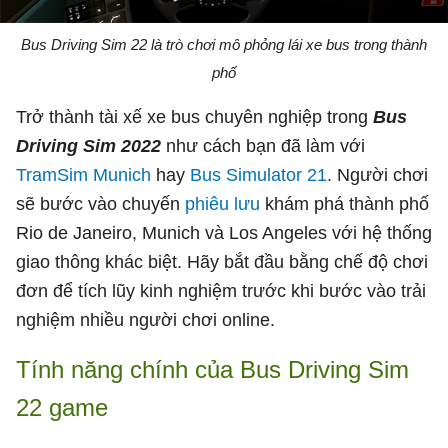
Bus Driving Sim 22 là trò chơi mô phỏng lái xe bus trong thành
phố
Trở thành tài xế xe bus chuyên nghiệp trong
Bus
Driving Sim 2022
như cách bạn đã làm với
TramSim Munich
hay
Bus Simulator 21
. Người chơi
sẽ bước vào chuyến
phiêu lưu
khám phá thành phố
Rio de Janeiro, Munich và Los Angeles với hệ thống
giao thông khác biệt. Hãy bắt đầu bằng chế độ chơi
đơn để tích lũy kinh nghiệm trước khi bước vào trải
nghiệm nhiều người chơi online.
Tính năng chính của Bus Driving Sim
22 game