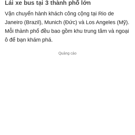
Lái xe bus tại 3 thành phố lớn
Vận chuyển hành khách công cộng tại Rio de
Janeiro (Brazil), Munich (Đức) và Los Angeles (Mỹ).
Mỗi thành phố đều bao gồm khu trung tâm và ngoại
ô để bạn khám phá.