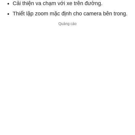
Cải thiện va chạm với xe trên đường.
Thiết lập zoom mặc định cho camera bên trong.