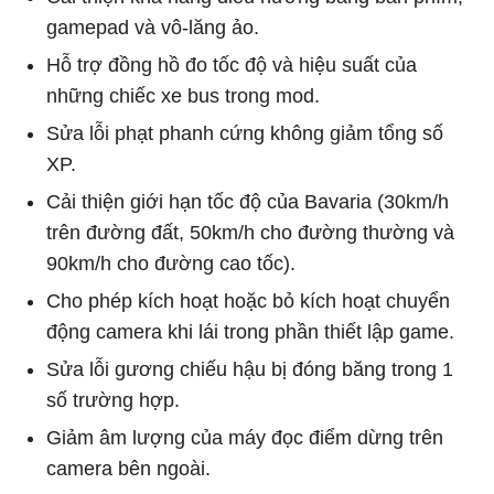
gamepad và vô-lăng ảo.
Hỗ trợ đồng hồ đo tốc độ và hiệu suất của
những chiếc xe bus trong mod.
Sửa lỗi phạt phanh cứng không giảm tổng số
XP.
Cải thiện giới hạn tốc độ của Bavaria (30km/h
trên đường đất, 50km/h cho đường thường và
90km/h cho đường cao tốc).
Cho phép kích hoạt hoặc bỏ kích hoạt chuyển
động camera khi lái trong phần thiết lập game.
Sửa lỗi gương chiếu hậu bị đóng băng trong 1
số trường hợp.
Giảm âm lượng của máy đọc điểm dừng trên
camera bên ngoài.