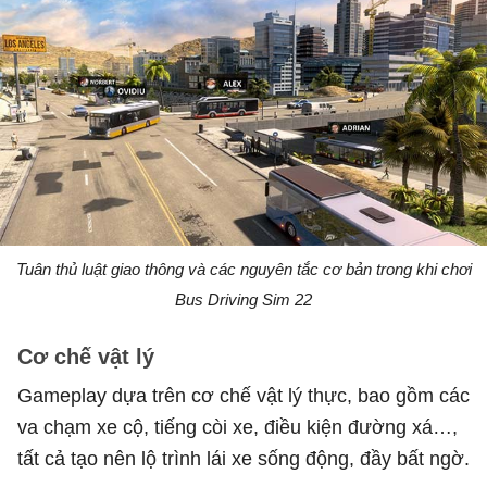
Tuân thủ luật giao thông và các nguyên tắc cơ bản trong khi chơi
Bus Driving Sim 22
Cơ chế vật lý
Gameplay dựa trên cơ chế vật lý thực, bao gồm các
va chạm xe cộ, tiếng còi xe, điều kiện đường xá…,
tất cả tạo nên lộ trình lái xe sống động, đầy bất ngờ.