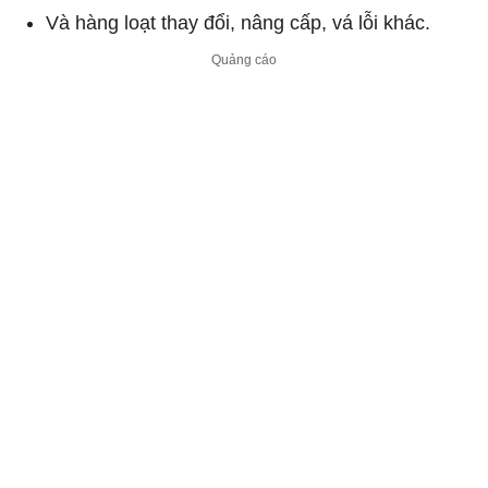
Và hàng loạt thay đổi, nâng cấp, vá lỗi khác.