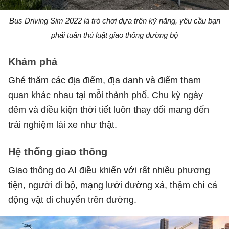
Bus Driving Sim 2022 là trò chơi dựa trên kỹ năng, yêu cầu bạn
phải tuân thủ luật giao thông đường bộ
Khám phá
Ghé thăm các địa điểm, địa danh và điểm tham
quan khác nhau tại mỗi thành phố. Chu kỳ ngày
đêm và điều kiện thời tiết luôn thay đổi mang đến
trải nghiệm lái xe như thật.
Hệ thống giao thông
Giao thông do AI điều khiển với rất nhiều phương
tiện, người đi bộ, mạng lưới đường xá, thậm chí cả
động vật di chuyển trên đường.