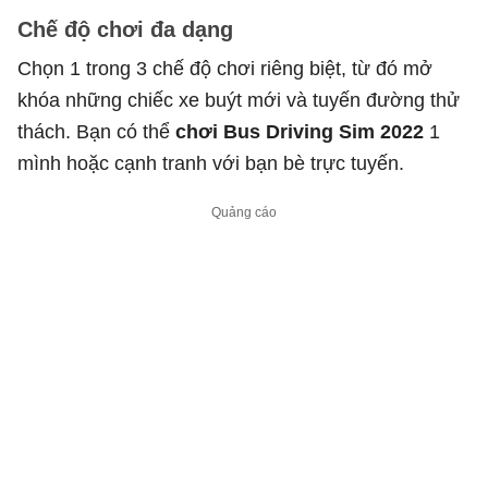
Chế độ chơi đa dạng
Chọn 1 trong 3 chế độ chơi riêng biệt, từ đó mở
khóa những chiếc xe buýt mới và tuyến đường thử
thách. Bạn có thể
chơi Bus Driving Sim 2022
1
mình hoặc cạnh tranh với bạn bè trực tuyến.