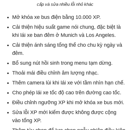
cấp và sửa nhiều lỗi nhỏ khác
Mở khóa xe bus điện bằng 10.000 XP.
Cải thiện hiệu suất game nói chung, đặc biệt là
khi lái xe ban đêm ở Munich và Los Angeles.
Cải thiện ánh sáng tổng thể cho chu kỳ ngày và
đêm.
Bổ sung nút hồi sinh trong menu tạm dừng.
Thoải mái điều chỉnh âm lượng nhạc.
Thêm camera lùi khi lái xe với tầm nhìn hạn chế.
Cho phép lái xe tốc độ cao trên đường cao tốc.
Điều chỉnh ngưỡng XP khi mở khóa xe bus mới.
Sửa lỗi XP mới kiếm được không được cộng
vào tổng XP.