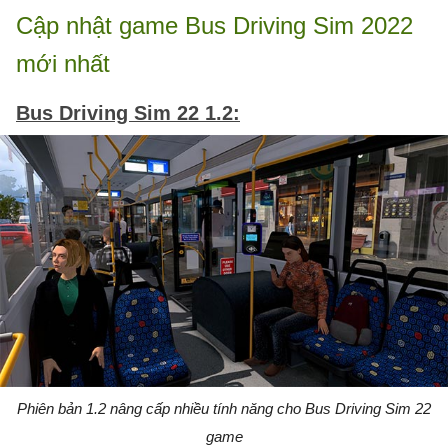
Cập nhật game Bus Driving Sim 2022
mới nhất
Bus Driving Sim 22 1.2:
Phiên bản 1.2 nâng cấp nhiều tính năng cho Bus Driving Sim 22
game