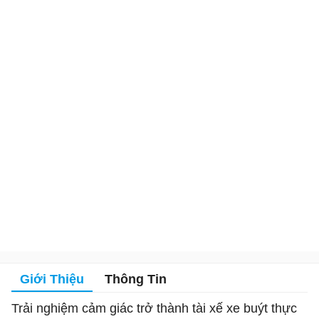
Giới Thiệu
Thông Tin
Trải nghiệm cảm giác trở thành tài xế xe buýt thực