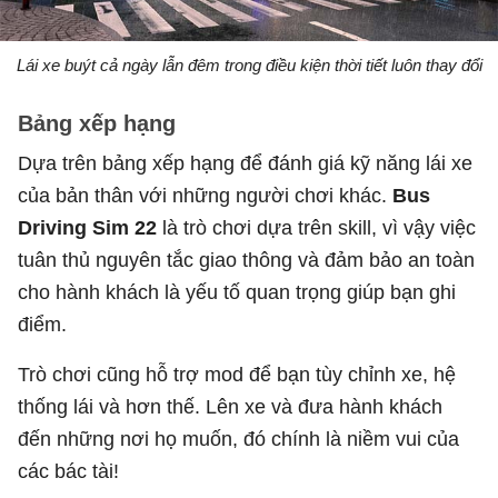
Lái xe buýt cả ngày lẫn đêm trong điều kiện thời tiết luôn thay đổi
Bảng xếp hạng
Dựa trên bảng xếp hạng để đánh giá kỹ năng lái xe
của bản thân với những người chơi khác.
Bus
Driving Sim 22
là trò chơi dựa trên skill, vì vậy việc
tuân thủ nguyên tắc giao thông và đảm bảo an toàn
cho hành khách là yếu tố quan trọng giúp bạn ghi
điểm.
Trò chơi cũng hỗ trợ mod để bạn tùy chỉnh xe, hệ
thống lái và hơn thế. Lên xe và đưa hành khách
đến những nơi họ muốn, đó chính là niềm vui của
các bác tài!