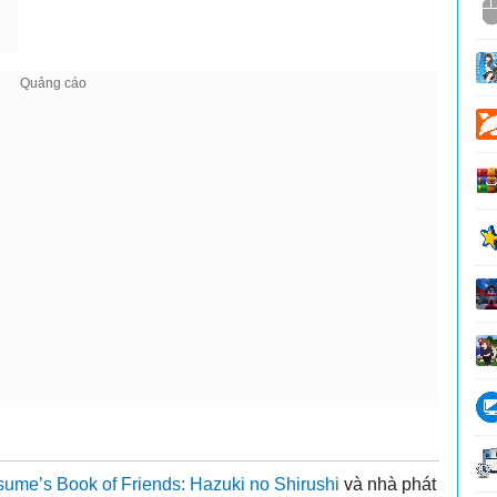
sume’s Book of Friends: Hazuki no Shirushi
và nhà phát