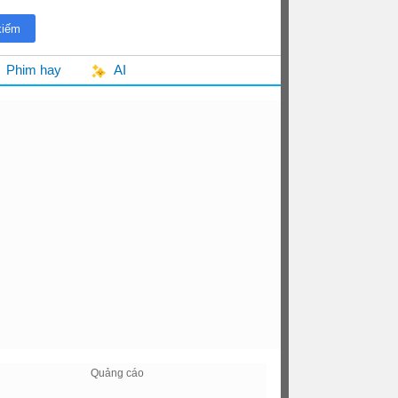
Phim hay
AI