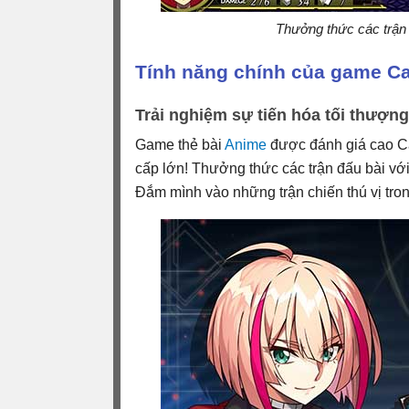
Thưởng thức các trận 
Tính năng chính của game Ca
Trải nghiệm sự tiến hóa tối thượn
Game thẻ bài
Anime
được đánh giá cao Car
cấp lớn! Thưởng thức các trận đấu bài với
Đắm mình vào những trận chiến thú vị tro