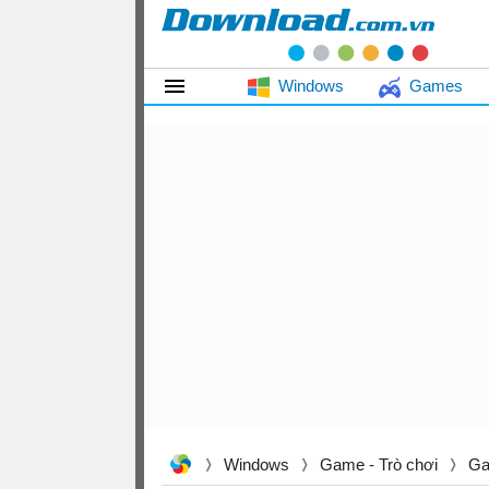
Windows
Games
Windows
Game - Trò chơi
Ga