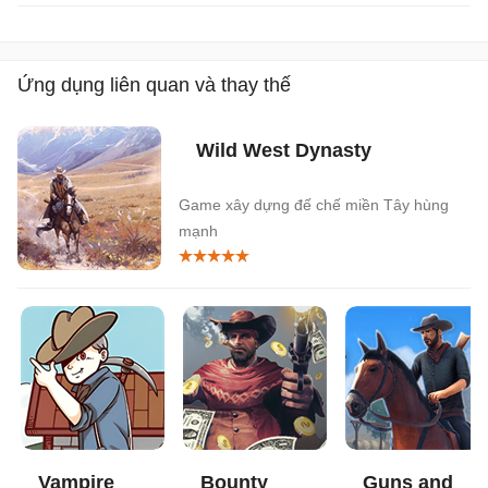
Ứng dụng liên quan và thay thế
Wild West Dynasty
Game xây dựng đế chế miền Tây hùng
mạnh
Vampire
Bounty
Guns and