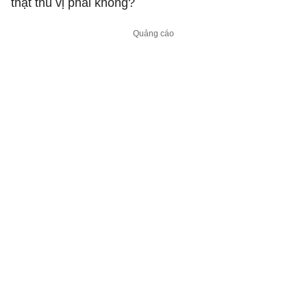
thật thú vị phải không?