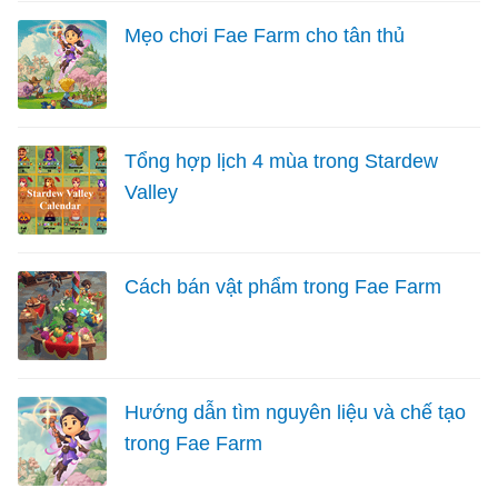
Mẹo chơi Fae Farm cho tân thủ
Tổng hợp lịch 4 mùa trong Stardew
Valley
Cách bán vật phẩm trong Fae Farm
Hướng dẫn tìm nguyên liệu và chế tạo
trong Fae Farm