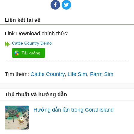
Liên kết tải về
Link Download chính thức:
Cattle Country Demo
Tải xuống
Tìm thêm:
Cattle Country
Life Sim
Farm Sim
Thủ thuật và hướng dẫn
Hướng dẫn lặn trong Coral Island