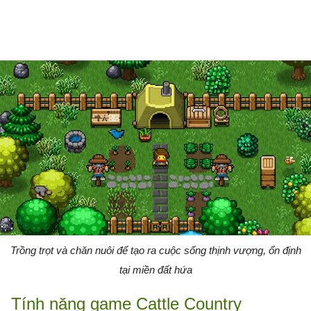
Trồng trọt và chăn nuôi để tạo ra cuộc sống thịnh vượng, ổn định
tại miền đất hứa
Tính năng game Cattle Country