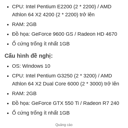
CPU: Intel Pentium E2200 (2 * 2200) / AMD
Athlon 64 X2 4200 (2 * 2200) trở lên
RAM: 2GB
Đồ họa: GeForce 9600 GS / Radeon HD 4670
Ổ cứng trống ít nhất 1GB
Cấu hình đề nghị:
OS: Windows 10
CPU: Intel Pentium G3250 (2 * 3200) / AMD
Athlon 64 X2 Dual Core 6000 (2 * 3000) trở lên
RAM: 2GB
Đồ họa: GeForce GTX 550 Ti / Radeon R7 240
Ổ cứng trống ít nhất 1GB