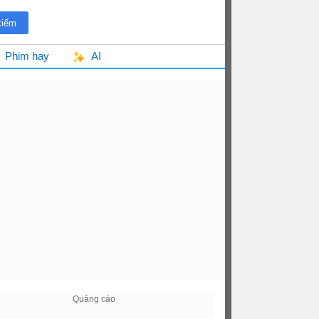
Phim hay
AI