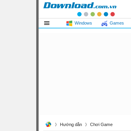
Windows
Games
Hướng dẫn
Chơi Game