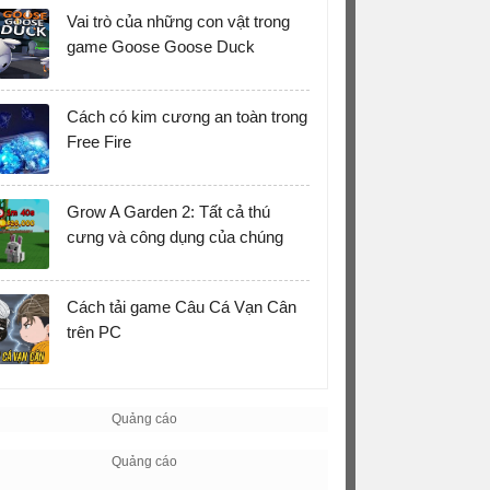
Vai trò của những con vật trong
game Goose Goose Duck
Cách có kim cương an toàn trong
Free Fire
Grow A Garden 2: Tất cả thú
cưng và công dụng của chúng
Cách tải game Câu Cá Vạn Cân
trên PC