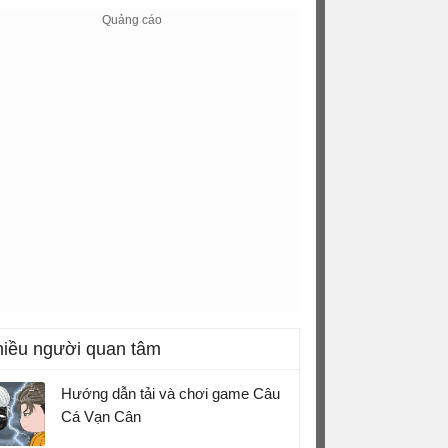
iều người quan tâm
Hướng dẫn tải và chơi game Câu
Cá Vạn Cân