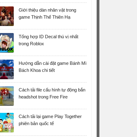
Giới thiệu dàn nhân vật trong
game Thịnh Thế Thiên Hạ
Tổng hợp ID Decal thú vị nhất
trong Roblox
Hướng dẫn cài đặt game Bánh Mì
Bách Khoa chi tiết
Cách tải file cấu hình tự động bắn
headshot trong Free Fire
Cách tải lại game Play Together
phiên bản quốc tế