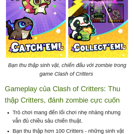
Bạn thu thập sinh vật, chiến đấu với zombie trong
game Clash of Critters
Gameplay của Clash of Critters: Thu
thập Critters, đánh zombie cực cuốn
Trò chơi mang đến lối chơi nhẹ nhàng nhưng
vẫn đủ chiều sâu chiến thuật.
Bạn thu thập hơn 100 Critters - những sinh vật