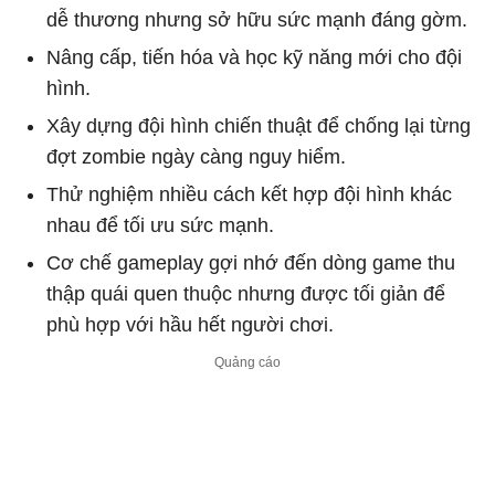
dễ thương nhưng sở hữu sức mạnh đáng gờm.
Nâng cấp, tiến hóa và học kỹ năng mới cho đội
hình.
Xây dựng đội hình chiến thuật để chống lại từng
đợt zombie ngày càng nguy hiểm.
Thử nghiệm nhiều cách kết hợp đội hình khác
nhau để tối ưu sức mạnh.
Cơ chế gameplay gợi nhớ đến dòng game thu
thập quái quen thuộc nhưng được tối giản để
phù hợp với hầu hết người chơi.