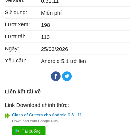
Version:
0.31.11
Sử dụng:
Miễn phí
Lượt xem:
198
Lượt tải:
113
Ngày:
25/03/2026
Yêu cầu:
Android 5.1 trở lên
Liên kết tải về
Link Download chính thức:
Clash of Critters cho Android 0.31.11
Tải xuống