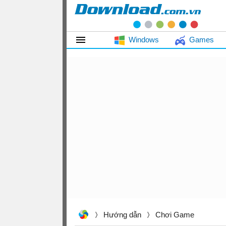
Windows
Games
Hướng dẫn
Chơi Game