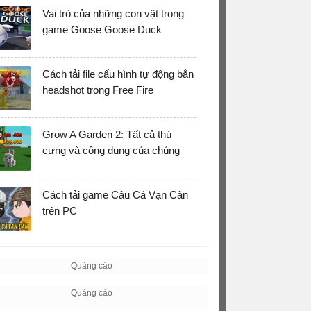
Vai trò của những con vật trong
game Goose Goose Duck
Cách tải file cấu hình tự động bắn
headshot trong Free Fire
Grow A Garden 2: Tất cả thú
cưng và công dụng của chúng
Cách tải game Câu Cá Vạn Cân
trên PC