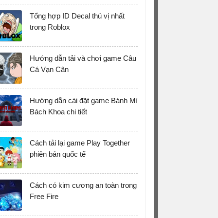
Tổng hợp ID Decal thú vị nhất
trong Roblox
Hướng dẫn tải và chơi game Câu
Cá Vạn Cân
Hướng dẫn cài đặt game Bánh Mì
Bách Khoa chi tiết
Cách tải lại game Play Together
phiên bản quốc tế
Cách có kim cương an toàn trong
Free Fire