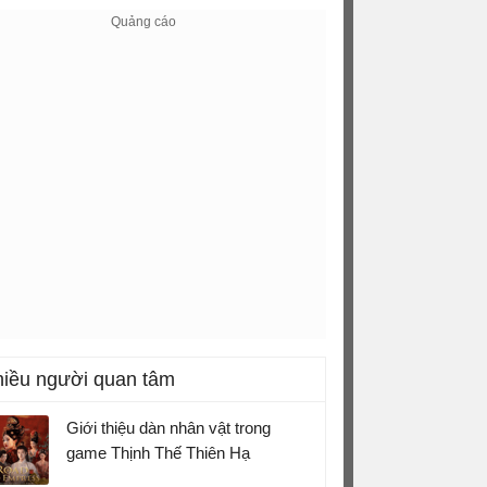
iều người quan tâm
Giới thiệu dàn nhân vật trong
game Thịnh Thế Thiên Hạ