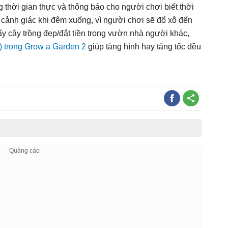
 thời gian thực và thông báo cho người chơi biết thời
cảnh giác khi đêm xuống, vì người chơi sẽ đổ xô đến
y cây trồng đẹp/đắt tiền trong vườn nhà người khác,
r) trong Grow a Garden 2
giúp tàng hình hay tăng tốc đều