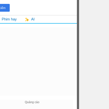
Phim hay
AI