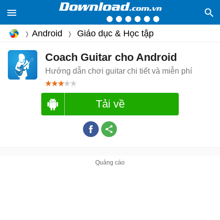
Android
Giáo dục & Học tập
Coach Guitar cho Android
Hướng dẫn chơi guitar chi tiết và miễn phí
Tải về