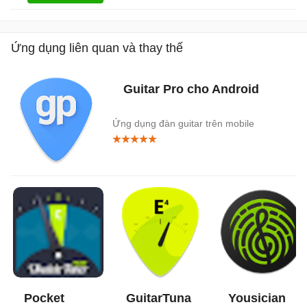
Ứng dụng liên quan và thay thế
Guitar Pro cho Android
Ứng dụng đàn guitar trên mobile
Pocket
GuitarTuna
Yousician