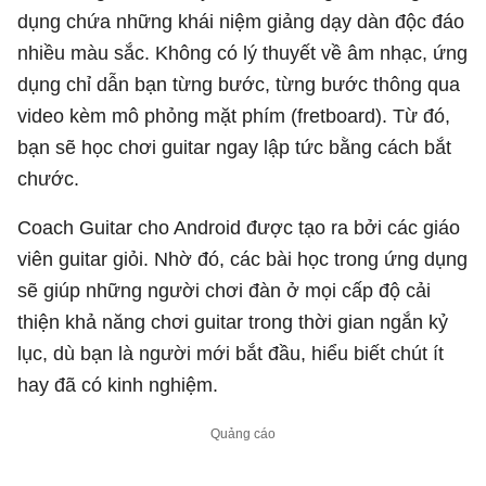
dụng chứa những khái niệm giảng dạy dàn độc đáo
nhiều màu sắc. Không có lý thuyết về âm nhạc, ứng
dụng chỉ dẫn bạn từng bước, từng bước thông qua
video kèm mô phỏng mặt phím (fretboard). Từ đó,
bạn sẽ học chơi guitar ngay lập tức bằng cách bắt
chước.
Coach Guitar cho Android được tạo ra bởi các giáo
viên guitar giỏi. Nhờ đó, các bài học trong ứng dụng
sẽ giúp những người chơi đàn ở mọi cấp độ cải
thiện khả năng chơi guitar trong thời gian ngắn kỷ
lục, dù bạn là người mới bắt đầu, hiểu biết chút ít
hay đã có kinh nghiệm.