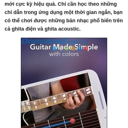
mới cực kỳ hiệu quả. Chỉ cần học theo những
chỉ dẫn trong ứng dụng một thời gian ngắn, bạn
có thể chơi được những bản nhạc phổ biến trên
cả ghita điện và ghita acoustic.