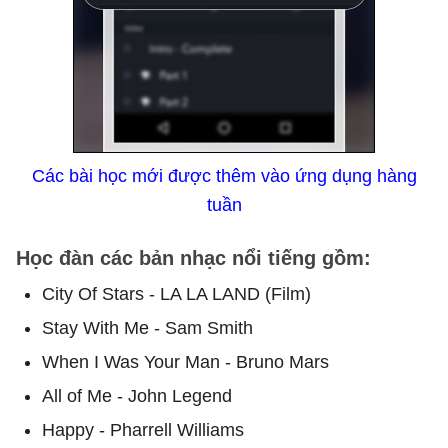
Các bài học mới được thêm vào ứng dụng hàng
tuần
Học đàn các bản nhạc nổi tiếng gồm:
City Of Stars - LA LA LAND (Film)
Stay With Me - Sam Smith
When I Was Your Man - Bruno Mars
All of Me - John Legend
Happy - Pharrell Williams