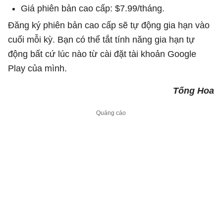
Giá phiên bản cao cấp: $7.99/tháng.
Đăng ký phiên bản cao cấp sẽ tự động gia hạn vào
cuối mỗi kỳ. Bạn có thể tắt tính năng gia hạn tự
động bất cứ lúc nào từ cài đặt tài khoản Google
Play của mình.
Tống Hoa