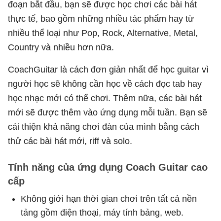
đoạn bắt đầu, bạn sẽ được học chơi các bài hát
thực tế, bao gồm những nhiều tác phẩm hay từ
nhiều thể loại như Pop, Rock, Alternative, Metal,
Country và nhiều hơn nữa.
CoachGuitar là cách đơn giản nhất để học guitar vì
người học sẽ không cần học về cách đọc tab hay
học nhạc mới có thể chơi. Thêm nữa, các bài hát
mới sẽ được thêm vào ứng dụng mỗi tuần. Bạn sẽ
cải thiện khả năng chơi đàn của mình bằng cách
thử các bài hát mới, riff và solo.
Tính năng của ứng dụng Coach Guitar cao
cấp
Không giới hạn thời gian chơi trên tất cả nền
tảng gồm điện thoại, máy tính bảng, web.