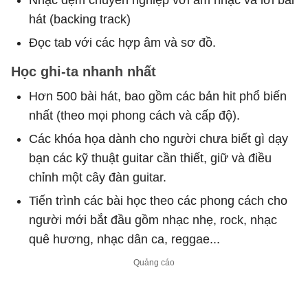
hát (backing track)
Đọc tab với các hợp âm và sơ đồ.
Học ghi-ta nhanh nhất
Hơn 500 bài hát, bao gồm các bản hit phổ biến
nhất (theo mọi phong cách và cấp độ).
Các khóa họa dành cho người chưa biết gì dạy
bạn các kỹ thuật guitar cần thiết, giữ và điều
chỉnh một cây đàn guitar.
Tiến trình các bài học theo các phong cách cho
người mới bắt đầu gồm nhạc nhẹ, rock, nhạc
quê hương, nhạc dân ca, reggae...