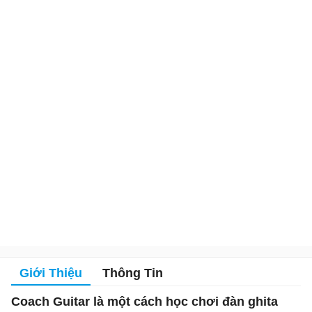
Giới Thiệu
Thông Tin
Coach Guitar là một cách học chơi đàn ghita