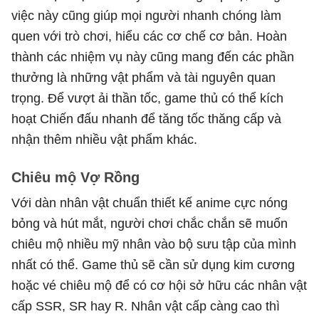
việc này cũng giúp mọi người nhanh chóng làm
quen với trò chơi, hiểu các cơ chế cơ bản. Hoàn
thành các nhiệm vụ này cũng mang đến các phần
thưởng là những vật phẩm và tài nguyên quan
trọng. Để vượt ải thần tốc, game thủ có thể kích
hoạt Chiến đấu nhanh để tăng tốc thăng cấp và
nhận thêm nhiều vật phẩm khác.
Chiêu mộ Vợ Rồng
Với dàn nhân vật chuẩn thiết kế anime cực nóng
bỏng và hút mắt, người chơi chắc chắn sẽ muốn
chiêu mộ nhiều mỹ nhân vào bộ sưu tập của mình
nhất có thể. Game thủ sẽ cần sử dụng kim cương
hoặc vé chiêu mộ để có cơ hội sở hữu các nhân vật
cấp SSR, SR hay R. Nhân vật cấp càng cao thì