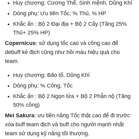
Huy chương: Cương Thể, Sinh mệnh, Dũng Khí
Dòng phụ: Ưu tiên Tốc, % Thủ, % HP
Khắc ấn : Bộ 2 Đại địa + Bộ 2 Cây (Tăng 25%
Thủ+ 25% HP)
Copernicus
: sử dụng tốc cao và công cao để
debuff kẻ địch cũng như hồi máu hiệu quả cho
team.
Huy chương: Bão tố, Dũng Khí
Dòng phụ: % Công, Tốc
Khắc ấn : Bộ 2 Ngọn lửa + Bộ 2 Phẫn nộ (Tăng
50% công)
Mei Sakura
: ưu tiên nâng Tốc thật cao để đi trước
xóa buff team địch và buff cho người mạnh nhất
team sử dụng kỹ năng tối thượng.