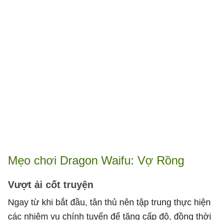
Mẹo chơi Dragon Waifu: Vợ Rồng
Vượt ải cốt truyện
Ngay từ khi bắt đầu, tân thủ nên tập trung thực hiện
các nhiệm vụ chính tuyến để tăng cấp độ, đồng thời