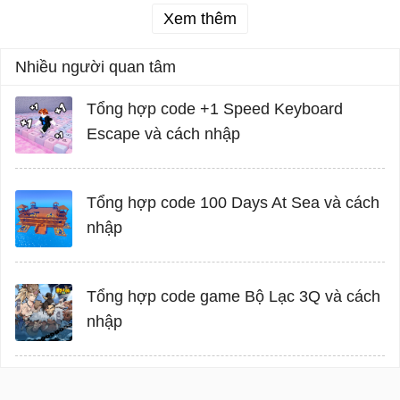
Xem thêm
Nhiều người quan tâm
Tổng hợp code +1 Speed Keyboard
Escape và cách nhập
Tổng hợp code 100 Days At Sea và cách
nhập
Tổng hợp code game Bộ Lạc 3Q và cách
nhập