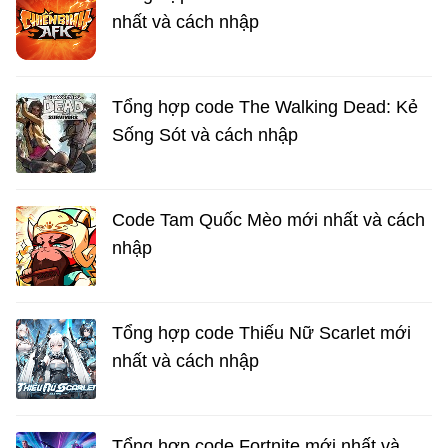
nhất và cách nhập
Tổng hợp code The Walking Dead: Kẻ
Sống Sót và cách nhập
Code Tam Quốc Mèo mới nhất và cách
nhập
Tổng hợp code Thiếu Nữ Scarlet mới
nhất và cách nhập
Tổng hợp code Fortnite mới nhất và