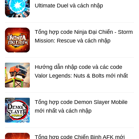
Ultimate Duel và cách nhập
Tổng hợp code Ninja Đại Chiến - Storm
Mission: Rescue và cách nhập
Hướng dẫn nhập code và các code
Valor Legends: Nuts & Bolts mới nhất
Tổng hợp code Demon Slayer Mobile
mới nhất và cách nhập
Tổng hợp code Chiến Binh AFK mới