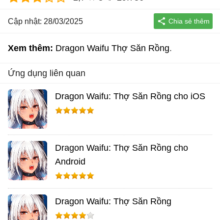
Cập nhật: 28/03/2025
Xem thêm:
Dragon Waifu Thợ Săn Rồng
Ứng dụng liên quan
Dragon Waifu: Thợ Săn Rồng cho iOS
Dragon Waifu: Thợ Săn Rồng cho
Android
Dragon Waifu: Thợ Săn Rồng