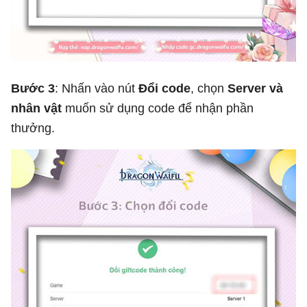
Bước 3
: Nhấn vào nút
Đổi code
, chọn
Server và
nhân vật
muốn sử dụng code để nhận phần
thưởng.