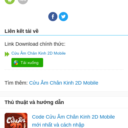
Liên kết tải về
Link Download chính thức:
Cửu Âm Chân Kinh 2D Mobile
Tải xuống
Tìm thêm:
Cửu Âm Chân Kinh 2D Mobile
Thủ thuật và hướng dẫn
Code Cửu Âm Chân Kinh 2D Mobile
mới nhất và cách nhập