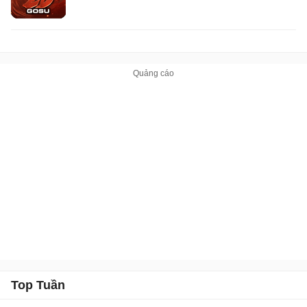
Top Tuần