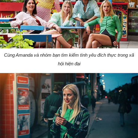
Cùng Amanda và nhóm bạn tìm kiếm tình yêu đích thực trong xã
hội hiện đại