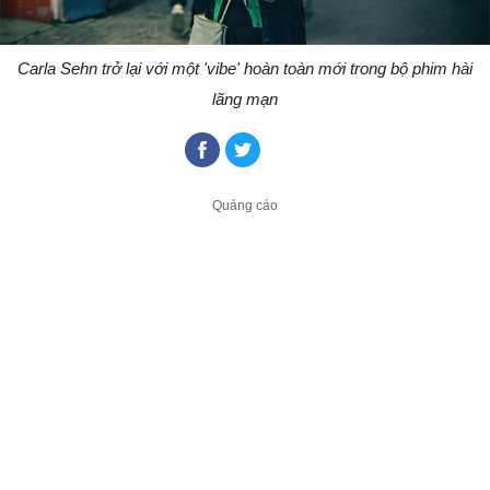
Carla Sehn trở lại với một 'vibe' hoàn toàn mới trong bộ phim hài
lãng mạn