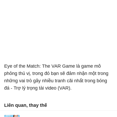
Eye of the Match: The VAR Game là game mô
phỏng thú vị, trong đó bạn sẽ đảm nhận một trong
những vai trò gây nhiều tranh cãi nhất trong bóng
đá - Trợ lý trọng tài video (VAR).
Liên quan, thay thế