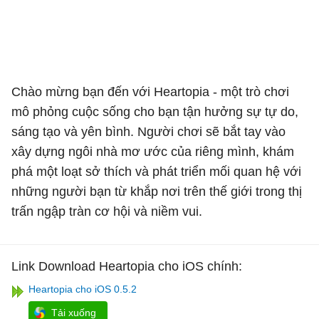
Chào mừng bạn đến với Heartopia - một trò chơi
mô phỏng cuộc sống cho bạn tận hưởng sự tự do,
sáng tạo và yên bình. Người chơi sẽ bắt tay vào
xây dựng ngôi nhà mơ ước của riêng mình, khám
phá một loạt sở thích và phát triển mối quan hệ với
những người bạn từ khắp nơi trên thế giới trong thị
trấn ngập tràn cơ hội và niềm vui.
Link Download Heartopia cho iOS chính:
Heartopia cho iOS 0.5.2
Tải xuống