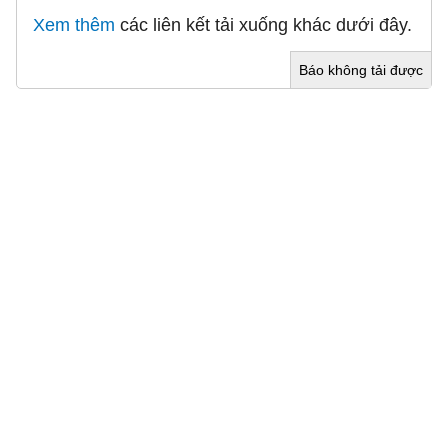
Xem thêm
các liên kết tải xuống khác dưới đây.
Báo không tải được