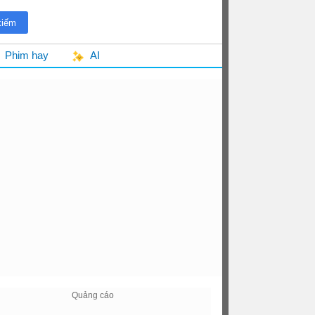
Phim hay
AI