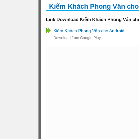
Kiếm Khách Phong Vân cho
Link Download Kiếm Khách Phong Vân cho
Kiếm Khách Phong Vân cho Android