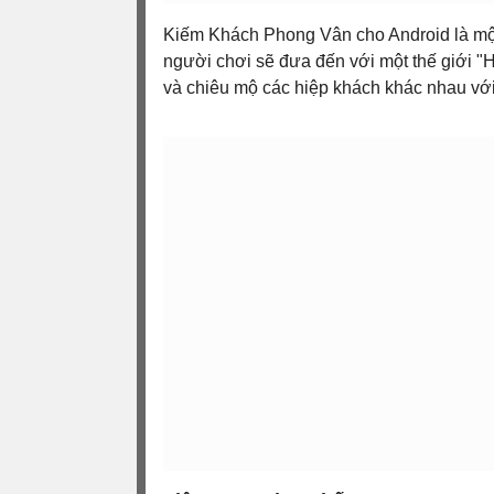
Kiếm Khách Phong Vân cho Android là một
người chơi sẽ đưa đến với một thế giới 
và chiêu mộ các hiệp khách khác nhau với 