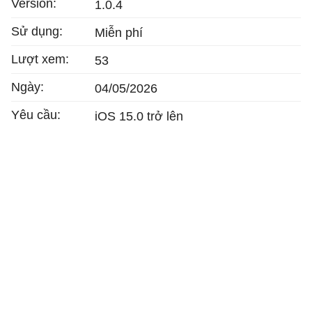
Version:
1.0.4
Sử dụng:
Miễn phí
Lượt xem:
53
Ngày:
04/05/2026
Yêu cầu:
iOS 15.0 trở lên