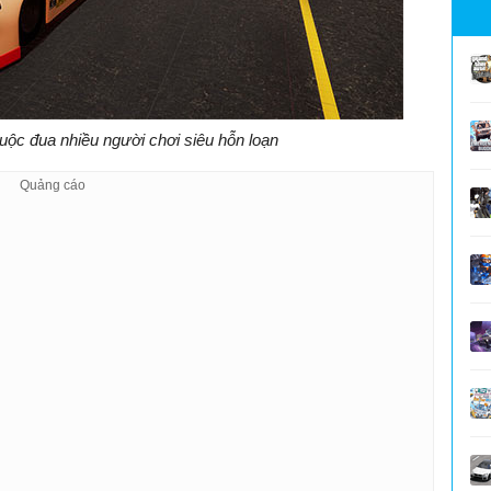
 cuộc đua nhiều người chơi siêu hỗn loạn