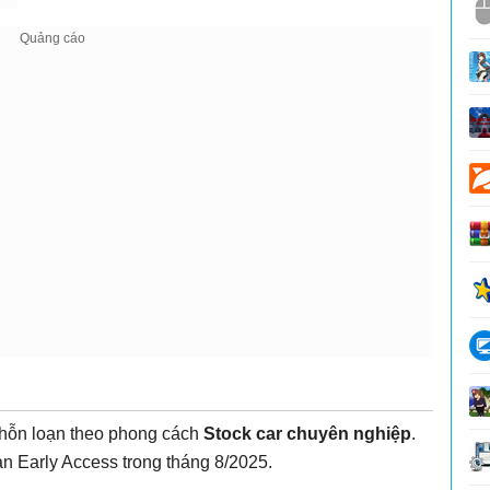
 hỗn loạn theo phong cách
Stock car chuyên nghiệp
.
ản Early Access trong tháng 8/2025.