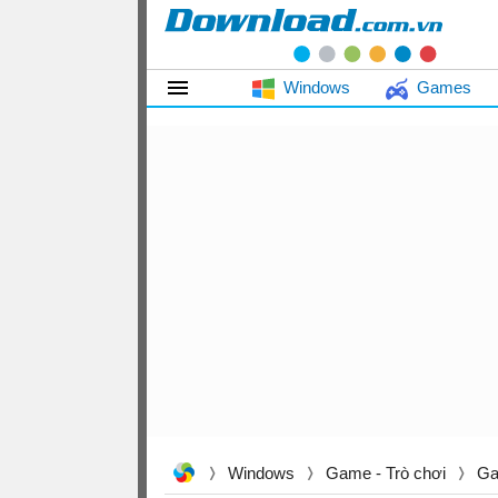
Windows
Games
Windows
Game - Trò chơi
Ga