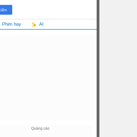
Phim hay
AI