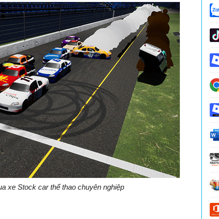
đua xe Stock car thể thao chuyên nghiệp