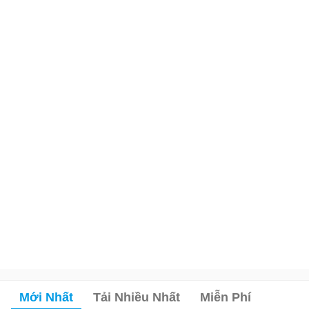
Mới Nhất
Tải Nhiều Nhất
Miễn Phí