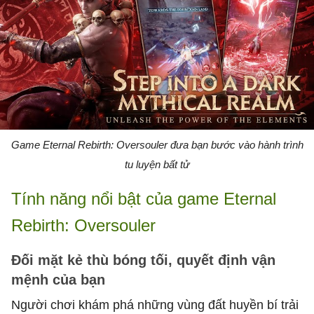
Game Eternal Rebirth: Oversouler đưa bạn bước vào hành trình
tu luyện bất tử
Tính năng nổi bật của game Eternal
Rebirth: Oversouler
Đối mặt kẻ thù bóng tối, quyết định vận
mệnh của bạn
Người chơi khám phá những vùng đất huyền bí trải