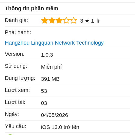
Thông tin phần mềm
Đánh giá:
3 ★
1 👨
Phát hành:
Hangzhou Lingquan Network Technology
Version:
1.0.3
Sử dụng:
Miễn phí
Dung lượng:
391 MB
Lượt xem:
53
Lượt tải:
03
Ngày:
04/05/2026
Yêu cầu:
iOS 13.0 trở lên