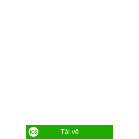
Tải về