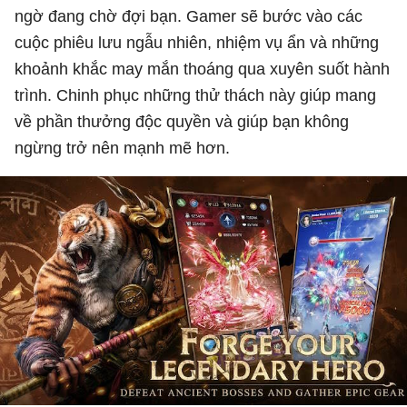
ngờ đang chờ đợi bạn. Gamer sẽ bước vào các
cuộc phiêu lưu ngẫu nhiên, nhiệm vụ ẩn và những
khoảnh khắc may mắn thoáng qua xuyên suốt hành
trình. Chinh phục những thử thách này giúp mang
về phần thưởng độc quyền và giúp bạn không
ngừng trở nên mạnh mẽ hơn.