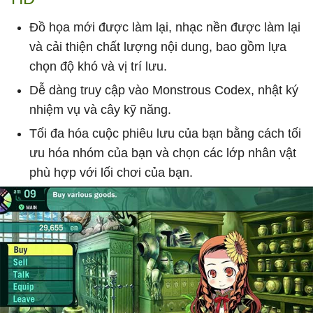
Đồ họa mới được làm lại, nhạc nền được làm lại
và cải thiện chất lượng nội dung, bao gồm lựa
chọn độ khó và vị trí lưu.
Dễ dàng truy cập vào Monstrous Codex, nhật ký
nhiệm vụ và cây kỹ năng.
Tối đa hóa cuộc phiêu lưu của bạn bằng cách tối
ưu hóa nhóm của bạn và chọn các lớp nhân vật
phù hợp với lối chơi của bạn.