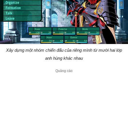
Xây dựng một nhóm chiến đấu của riêng mình từ mười hai lớp
anh hùng khác nhau