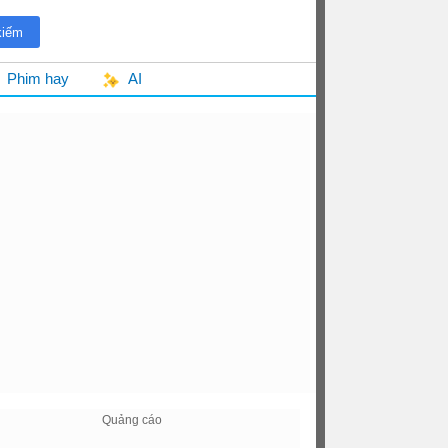
Phim hay
AI