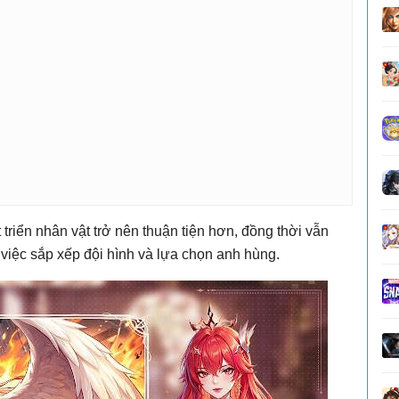
triển nhân vật trở nên thuận tiện hơn, đồng thời vẫn
việc sắp xếp đội hình và lựa chọn anh hùng.