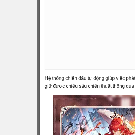
Hệ thống chiến đấu tự động giúp việc phát 
giữ được chiều sâu chiến thuật thông qua 