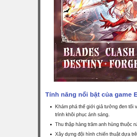
Tính năng nổi bật của game 
Khám phá thế giới giả tưởng đen tối 
trình khôi phục ánh sáng.
Thu thập hàng trăm anh hùng thuộc n
Xây dựng đội hình chiến thuật dựa trê