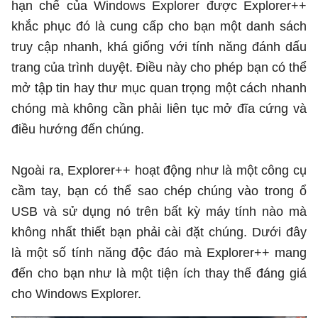
hạn chế của Windows Explorer được Explorer++
khắc phục đó là cung cấp cho bạn một danh sách
truy cập nhanh, khá giống với tính năng đánh dấu
trang của trình duyệt. Điều này cho phép bạn có thể
mở tập tin hay thư mục quan trọng một cách nhanh
chóng mà không cần phải liên tục mở đĩa cứng và
điều hướng đến chúng.
Ngoài ra, Explorer++ hoạt động như là một công cụ
cầm tay, bạn có thể sao chép chúng vào trong ổ
USB và sử dụng nó trên bất kỳ máy tính nào mà
không nhất thiết bạn phải cài đặt chúng. Dưới đây
là một số tính năng độc đáo mà Explorer++ mang
đến cho bạn như là một tiện ích thay thế đáng giá
cho Windows Explorer.