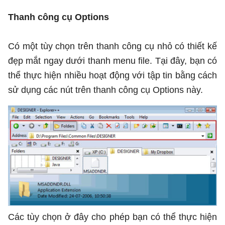
Thanh công cụ Options
Có một tùy chọn trên thanh công cụ nhỏ có thiết kế
đẹp mắt ngay dưới thanh menu file. Tại đây, bạn có
thể thực hiện nhiều hoạt động với tập tin bằng cách
sử dụng các nút trên thanh công cụ Options này.
Các tùy chọn ở đây cho phép bạn có thể thực hiện