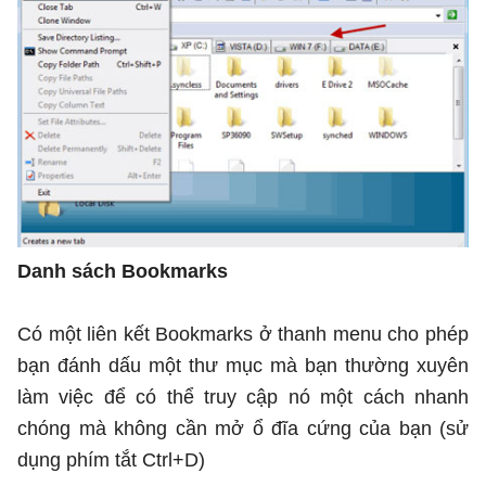
Danh sách Bookmarks
Có một liên kết Bookmarks ở thanh menu cho phép
bạn đánh dấu một thư mục mà bạn thường xuyên
làm việc để có thể truy cập nó một cách nhanh
chóng mà không cần mở ổ đĩa cứng của bạn (sử
dụng phím tắt Ctrl+D)