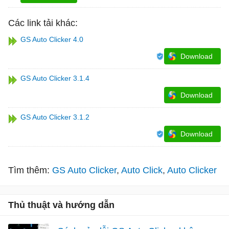
Các link tải khác:
GS Auto Clicker 4.0
Download
GS Auto Clicker 3.1.4
Download
GS Auto Clicker 3.1.2
Download
Tìm thêm:
GS Auto Clicker
Auto Click
Auto Clicker
Thủ thuật và hướng dẫn