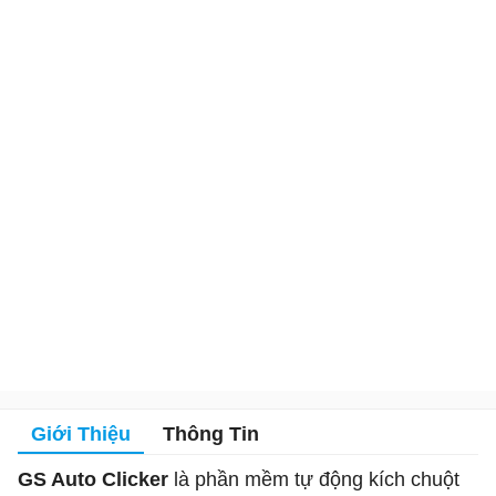
Giới Thiệu
Thông Tin
GS Auto Clicker
là phần mềm tự động kích chuột