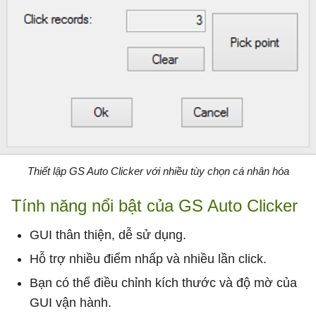
Thiết lập GS Auto Clicker với nhiều tùy chọn cá nhân hóa
Tính năng nổi bật của GS Auto Clicker
GUI thân thiện, dễ sử dụng.
Hỗ trợ nhiều điểm nhấp và nhiều lần click.
Bạn có thể điều chỉnh kích thước và độ mờ của
GUI vận hành.