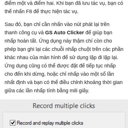
điểm một và điểm hai. Khi bạn đã lưu tác vụ, bạn có
thể nhấn F8 để thực hiện tác vụ.
Sau đó, bạn chỉ cần nhấn vào nút phát lại trên
thanh công cụ và
GS Auto Clicker
để giúp bạn
nhấp hoàn tất. Ứng dụng này thậm chí còn cho
phép bạn ghi lại các chuỗi nhấp chuột trên các phần
khác nhau của màn hình để sử dụng lặp đi lặp lại.
Ứng dụng cũng có thể được đặt để tiếp tục nhấp
cho đến khi dừng, hoặc chỉ nhấp vào một số lần
nhất định và bạn có thể điều chỉnh khoảng thời gian
giữa các lần nhấp tính bằng mili giây.