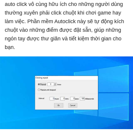
auto click vô cùng hữu ích cho những người dùng
thường xuyên phải click chuột khi chơi game hay
làm việc. Phần mềm Autoclick này sẽ tự động kích
chuột vào những điểm được đặt sẵn, giúp những
ngón tay được thư giãn và tiết kiệm thời gian cho
bạn.