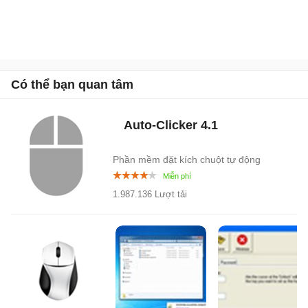
Có thể bạn quan tâm
Auto-Clicker
4.1
Phần mềm đặt kích chuột tự động
1.987.136 Lượt tải