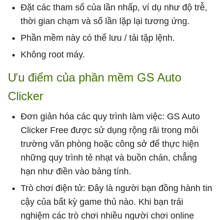
Đặt các tham số của lần nhấp, ví dụ như độ trễ,
thời gian chạm và số lần lặp lại tương ứng.
Phần mềm này có thể lưu / tải tập lệnh.
Không root máy.
Ưu điểm của phần mềm GS Auto
Clicker
Đơn giản hóa các quy trình làm việc: GS Auto
Clicker Free được sử dụng rộng rãi trong môi
trường văn phòng hoặc công sở để thực hiện
những quy trình tẻ nhạt và buồn chán, chẳng
hạn như điền vào bảng tính.
Trò chơi điện tử: Đây là người bạn đồng hành tin
cậy của bất kỳ game thủ nào. Khi bạn trải
nghiệm các trò chơi nhiều người chơi online