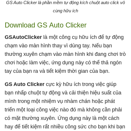
GS Auto Clicker là phần mềm tự động kích chuột auto click vô
cùng hữu ích
Download GS Auto Clicker
GSAutoClicker
là một công cụ hữu ích để tự động
chạm vào màn hình thay vì dùng tay. Nếu bạn
thường xuyên chạm vào màn hình khi đang chơi trò
chơi hoặc làm việc, ứng dụng này có thể thả ngón
tay của bạn ra và tiết kiệm thời gian của bạn.
GS Auto Clicker
cực kỳ hữu ích trong việc giúp
bạn nhấp chuột tự động và cải thiện hiệu suất của
mình trong một nhiệm vụ nhàm chán hoặc phát
triển một loại công việc nào đó mà không cần phải
có mặt thường xuyên. Ứng dụng này là một cách
hay để tiết kiệm rất nhiều công sức cho bạn khi bạn