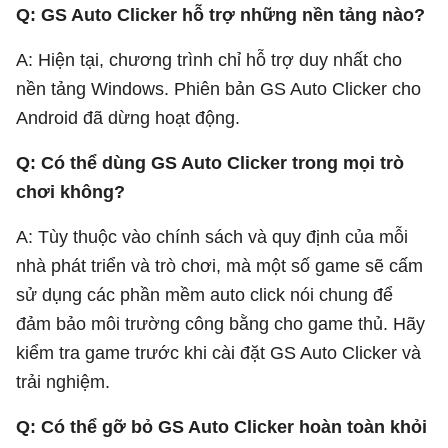
Q: GS Auto Clicker hỗ trợ những nền tảng nào?
A: Hiện tại, chương trình chỉ hỗ trợ duy nhất cho
nền tảng Windows. Phiên bản GS Auto Clicker cho
Android đã dừng hoạt động.
Q: Có thể dùng GS Auto Clicker trong mọi trò
chơi không?
A: Tùy thuộc vào chính sách và quy định của mỗi
nhà phát triển và trò chơi, mà một số game sẽ cấm
sử dụng các phần mềm auto click nói chung để
đảm bảo môi trường công bằng cho game thủ. Hãy
kiểm tra game trước khi cài đặt GS Auto Clicker và
trải nghiệm.
Q: Có thể gỡ bỏ GS Auto Clicker hoàn toàn khỏi