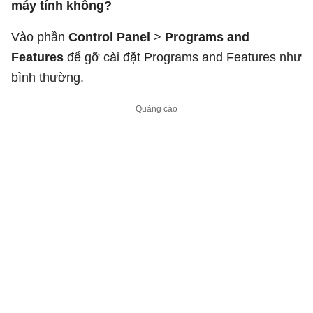
máy tính không?
Vào phần
Control Panel
>
Programs and
Features
để gỡ cài đặt Programs and Features như
bình thường.