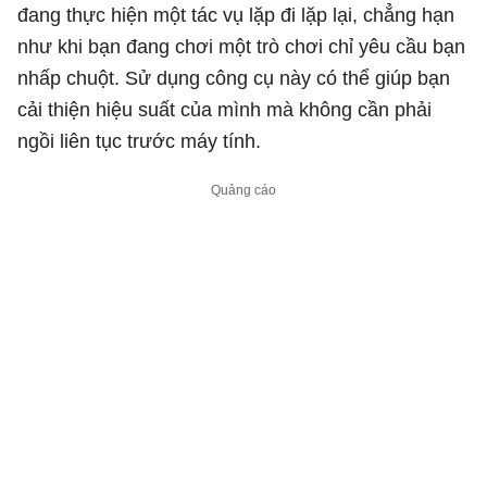
đang thực hiện một tác vụ lặp đi lặp lại, chẳng hạn
như khi bạn đang chơi một trò chơi chỉ yêu cầu bạn
nhấp chuột. Sử dụng công cụ này có thể giúp bạn
cải thiện hiệu suất của mình mà không cần phải
ngồi liên tục trước máy tính.