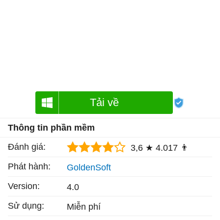
Tải về
Thông tin phần mềm
Đánh giá:
3,6 ★
4.017 👨
Phát hành:
GoldenSoft
Version:
4.0
Sử dụng:
Miễn phí