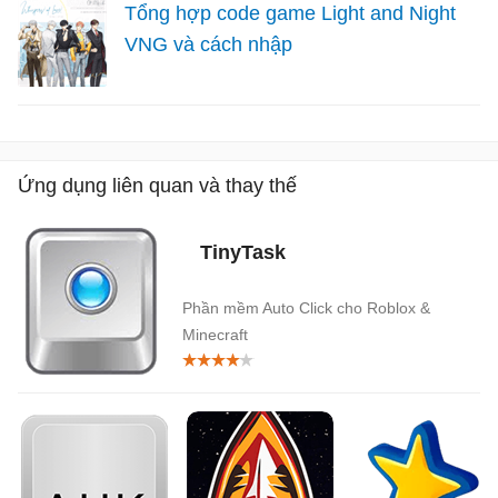
Tổng hợp code game Light and Night
VNG và cách nhập
Ứng dụng liên quan và thay thế
TinyTask
Phần mềm Auto Click cho Roblox &
Minecraft