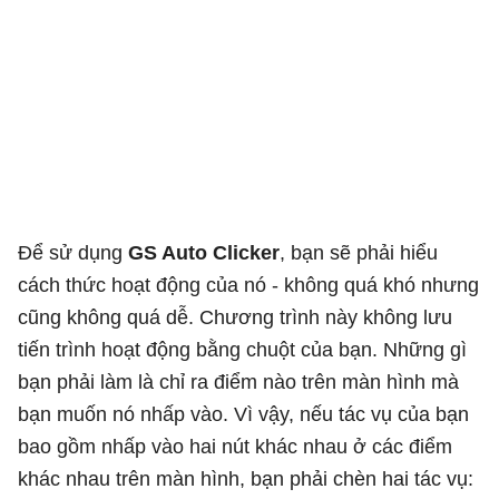
Để sử dụng
GS Auto Clicker
, bạn sẽ phải hiểu
cách thức hoạt động của nó - không quá khó nhưng
cũng không quá dễ. Chương trình này không lưu
tiến trình hoạt động bằng chuột của bạn. Những gì
bạn phải làm là chỉ ra điểm nào trên màn hình mà
bạn muốn nó nhấp vào. Vì vậy, nếu tác vụ của bạn
bao gồm nhấp vào hai nút khác nhau ở các điểm
khác nhau trên màn hình, bạn phải chèn hai tác vụ: