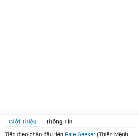
Giới Thiệu
Thông Tin
Tiếp theo phần đầu tiên
Fate Seeker
(Thiên Mệnh