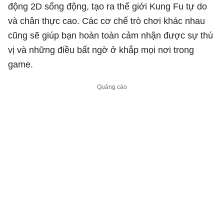
động 2D sống động, tạo ra thế giới Kung Fu tự do
và chân thực cao. Các cơ chế trò chơi khác nhau
cũng sẽ giúp bạn hoàn toàn cảm nhận được sự thú
vị và những điều bất ngờ ở khắp mọi nơi trong
game.