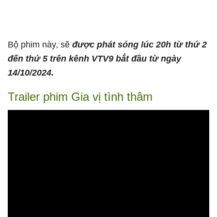
Bộ phim này, sẽ
được phát sóng lúc 20h từ thứ 2
đến thứ 5 trên kênh VTV9 bắt đầu từ ngày
14/10/2024.
Trailer phim Gia vị tình thâm