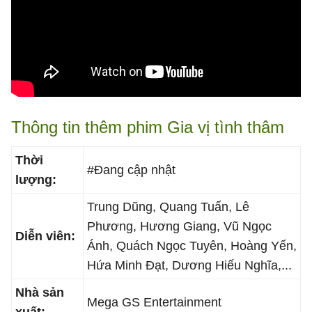
Thông tin thêm phim Gia vị tình thâm
Thời
#Đang cập nhật
lượng:
Trung Dũng, Quang Tuấn, Lê
Phương, Hương Giang, Vũ Ngọc
Diễn viên:
Ánh, Quách Ngọc Tuyên, Hoàng Yến,
Hứa Minh Đạt, Dương Hiếu Nghĩa,...
Nhà sản
Mega GS Entertainment