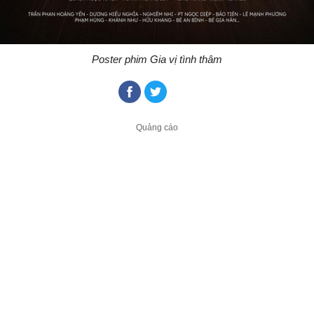
Poster phim Gia vị tình thâm