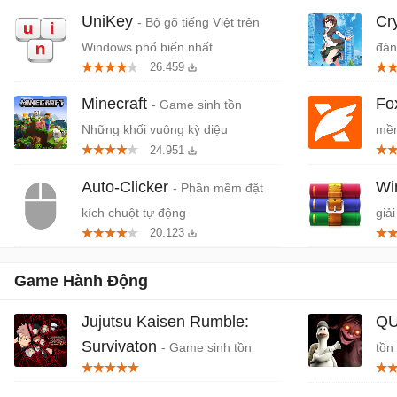
UniKey
Cr
- Bộ gõ tiếng Việt trên
Windows phổ biến nhất
đán
26.459
cứn
Minecraft
Fo
- Game sinh tồn
Những khối vuông kỳ diệu
mềm
24.951
miễ
Auto-Clicker
W
- Phần mềm đặt
kích chuột tự động
giải
20.123
Game Hành Động
Jujutsu Kaisen Rumble:
QU
Survivaton
- Game sinh tồn
tồn
Jujutsu Kaisen x Vampire Survivors