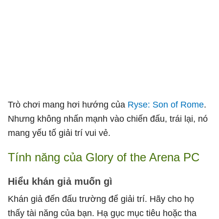
Trò chơi mang hơi hướng của
Ryse: Son of Rome
.
Nhưng không nhấn mạnh vào chiến đấu, trái lại, nó
mang yếu tố giải trí vui vẻ.
Tính năng của Glory of the Arena PC
Hiểu khán giả muốn gì
Khán giả đến đấu trường để giải trí. Hãy cho họ
thấy tài năng của bạn. Hạ gục mục tiêu hoặc tha