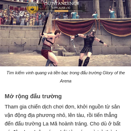
Tìm kiếm vinh quang và tiền bạc trong đấu trường Glory of the
Arena
Mở rộng đấu trường
Tham gia chiến dịch chơi đơn, khởi nguồn từ sân
vận động địa phương nhỏ, lên tàu, rồi tiến thẳng
đến đấu trường La Mã hoành tráng. Cho dù ở bất