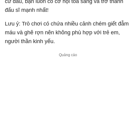
cứ đâu, bạn luôn có cơ hội tỏa sáng và trở thành
đấu sĩ mạnh nhất!
Lưu ý: Trò chơi có chứa nhiều cảnh chém giết đẫm
máu và ghê rợn nên không phù hợp với trẻ em,
người thần kinh yếu.