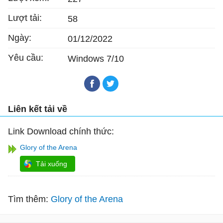
Lượt tải:
58
Ngày:
01/12/2022
Yêu cầu:
Windows 7/10
Liên kết tải về
Link Download chính thức:
Glory of the Arena
Tải xuống
Tìm thêm:
Glory of the Arena