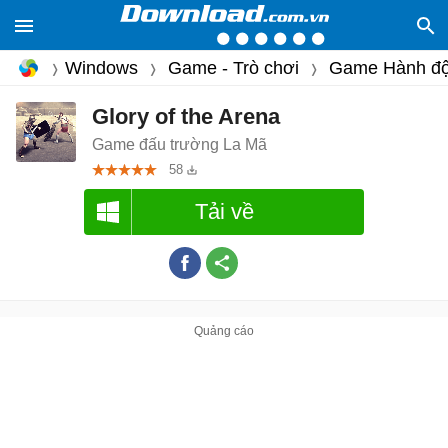
Windows
Game - Trò chơi
Game Hành đ
Glory of the Arena
Game đấu trường La Mã
58
Tải về