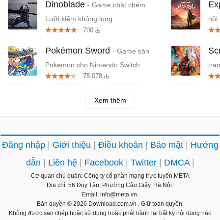
Dinoblade
Ex
- Game chặt chém
Lưỡi kiếm khủng long
nội
700
Pokémon Sword
Sc
- Game săn
Pokemon cho Nintendo Switch
tra
75.078
Ch
Xem thêm
Đăng nhập
Giới thiệu
Điều khoản
Bảo mật
Hướng
dẫn
Liên hệ
Facebook
Twitter
DMCA
Cơ quan chủ quản: Công ty cổ phần mạng trực tuyến META
Địa chỉ: 56 Duy Tân, Phường Cầu Giấy, Hà Nội.
Email: info@meta.vn.
Bản quyền © 2026
Download.com.vn
. Giữ toàn quyền.
Không được sao chép hoặc sử dụng hoặc phát hành lại bất kỳ nội dung nào