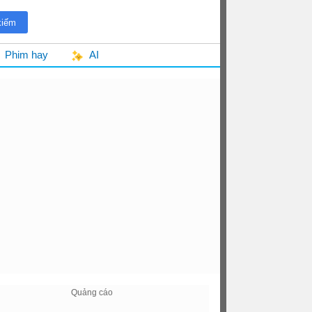
Phim hay
AI