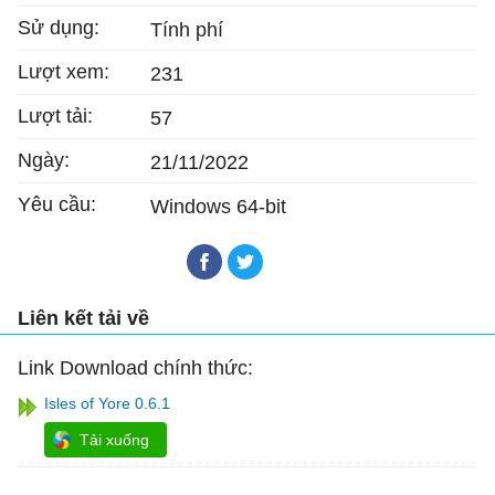
Sử dụng:
Tính phí
Lượt xem:
231
Lượt tải:
57
Ngày:
21/11/2022
Yêu cầu:
Windows 64-bit
Liên kết tải về
Link Download chính thức:
Isles of Yore 0.6.1
Tải xuống