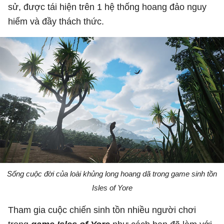
sử, được tái hiện trên 1 hệ thống hoang đảo nguy
hiểm và đầy thách thức.
Sống cuộc đời của loài khủng long hoang dã trong game sinh tồn
Isles of Yore
Tham gia cuộc chiến sinh tồn nhiều người chơi