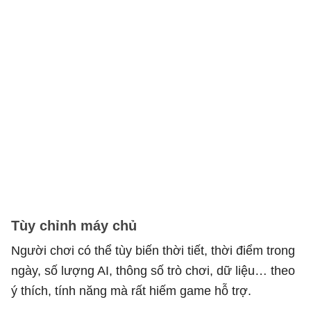
Tùy chỉnh máy chủ
Người chơi có thể tùy biến thời tiết, thời điểm trong
ngày, số lượng AI, thông số trò chơi, dữ liệu… theo
ý thích, tính năng mà rất hiếm game hỗ trợ.