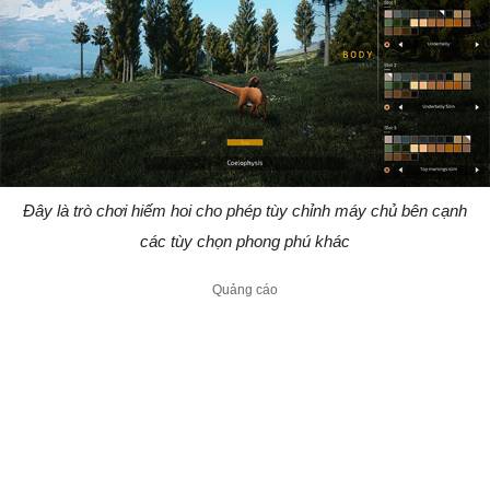
Đây là trò chơi hiếm hoi cho phép tùy chỉnh máy chủ bên cạnh
các tùy chọn phong phú khác