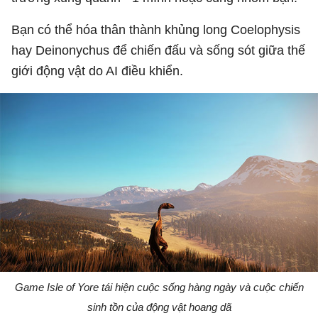
Bạn có thể hóa thân thành khủng long Coelophysis
hay Deinonychus để chiến đấu và sống sót giữa thế
giới động vật do AI điều khiển.
Game Isle of Yore tái hiện cuộc sống hàng ngày và cuộc chiến
sinh tồn của động vật hoang dã