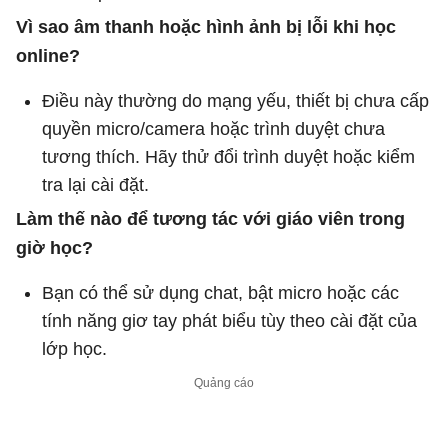
Vì sao âm thanh hoặc hình ảnh bị lỗi khi học
online?
Điều này thường do mạng yếu, thiết bị chưa cấp
quyền micro/camera hoặc trình duyệt chưa
tương thích. Hãy thử đổi trình duyệt hoặc kiểm
tra lại cài đặt.
Làm thế nào để tương tác với giáo viên trong
giờ học?
Bạn có thể sử dụng chat, bật micro hoặc các
tính năng giơ tay phát biểu tùy theo cài đặt của
lớp học.