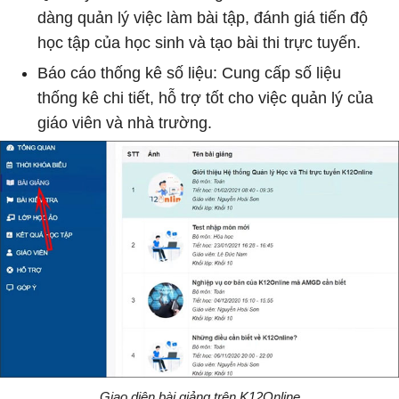
dàng quản lý việc làm bài tập, đánh giá tiến độ
học tập của học sinh và tạo bài thi trực tuyến.
Báo cáo thống kê số liệu: Cung cấp số liệu
thống kê chi tiết, hỗ trợ tốt cho việc quản lý của
giáo viên và nhà trường.
Giao diện bài giảng trên K12Online