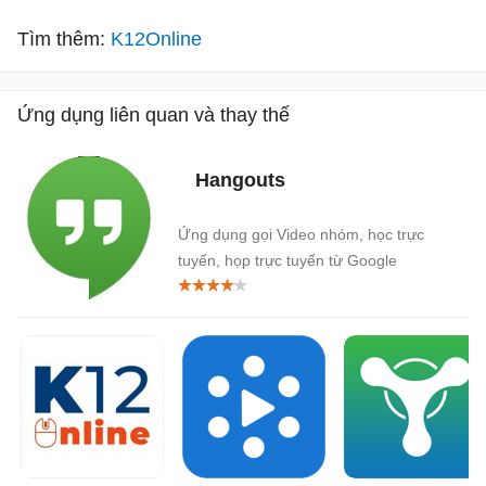
Tìm thêm:
K12Online
Ứng dụng liên quan và thay thế
Hangouts
Ứng dụng gọi Video nhóm, học trực
tuyến, họp trực tuyến từ Google