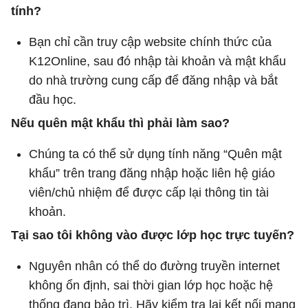
tính?
Bạn chỉ cần truy cập website chính thức của
K12Online, sau đó nhập tài khoản và mật khẩu
do nhà trường cung cấp để đăng nhập và bắt
đầu học.
Nếu quên mật khẩu thì phải làm sao?
Chúng ta có thể sử dụng tính năng “Quên mật
khẩu” trên trang đăng nhập hoặc liên hệ giáo
viên/chủ nhiệm để được cấp lại thông tin tài
khoản.
Tại sao tôi không vào được lớp học trực tuyến?
Nguyên nhân có thể do đường truyền internet
không ổn định, sai thời gian lớp học hoặc hệ
thống đang bảo trì. Hãy kiểm tra lại kết nối mạng