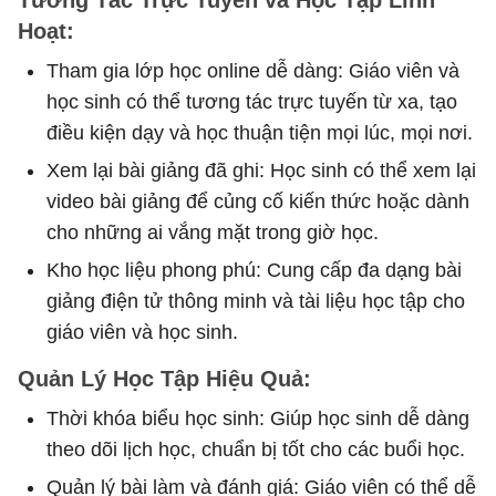
Hoạt:
Tham gia lớp học online dễ dàng: Giáo viên và
học sinh có thể tương tác trực tuyến từ xa, tạo
điều kiện dạy và học thuận tiện mọi lúc, mọi nơi.
Xem lại bài giảng đã ghi: Học sinh có thể xem lại
video bài giảng để củng cố kiến thức hoặc dành
cho những ai vắng mặt trong giờ học.
Kho học liệu phong phú: Cung cấp đa dạng bài
giảng điện tử thông minh và tài liệu học tập cho
giáo viên và học sinh.
Quản Lý Học Tập Hiệu Quả:
Thời khóa biểu học sinh: Giúp học sinh dễ dàng
theo dõi lịch học, chuẩn bị tốt cho các buổi học.
Quản lý bài làm và đánh giá: Giáo viên có thể dễ