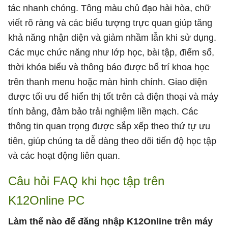
tác nhanh chóng. Tông màu chủ đạo hài hòa, chữ
viết rõ ràng và các biểu tượng trực quan giúp tăng
khả năng nhận diện và giảm nhầm lẫn khi sử dụng.
Các mục chức năng như lớp học, bài tập, điểm số,
thời khóa biểu và thông báo được bố trí khoa học
trên thanh menu hoặc màn hình chính. Giao diện
được tối ưu để hiển thị tốt trên cả điện thoại và máy
tính bảng, đảm bảo trải nghiệm liền mạch. Các
thông tin quan trọng được sắp xếp theo thứ tự ưu
tiên, giúp chúng ta dễ dàng theo dõi tiến độ học tập
và các hoạt động liên quan.
Câu hỏi FAQ khi học tập trên
K12Online PC
Làm thế nào để đăng nhập K12Online trên máy