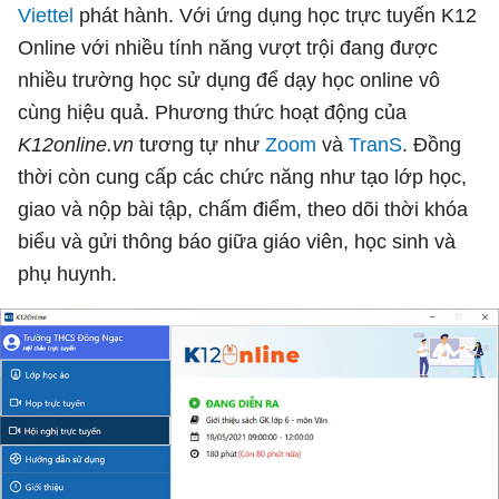
Viettel
phát hành. Với ứng dụng học trực tuyến K12
Online với nhiều tính năng vượt trội đang được
nhiều trường học sử dụng để dạy học online vô
cùng hiệu quả. Phương thức hoạt động của
K12online.vn
tương tự như
Zoom
và
TranS
. Đồng
thời còn cung cấp các chức năng như tạo lớp học,
giao và nộp bài tập, chấm điểm, theo dõi thời khóa
biểu và gửi thông báo giữa giáo viên, học sinh và
phụ huynh.