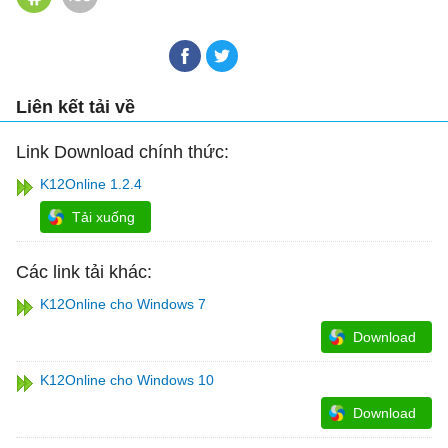
Liên kết tải về
Link Download chính thức:
K12Online 1.2.4
Tải xuống
Các link tải khác:
K12Online cho Windows 7
Download
K12Online cho Windows 10
Download