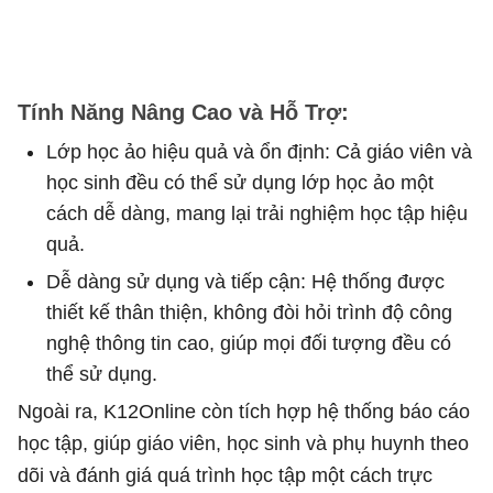
Tính Năng Nâng Cao và Hỗ Trợ:
Lớp học ảo hiệu quả và ổn định: Cả giáo viên và
học sinh đều có thể sử dụng lớp học ảo một
cách dễ dàng, mang lại trải nghiệm học tập hiệu
quả.
Dễ dàng sử dụng và tiếp cận: Hệ thống được
thiết kế thân thiện, không đòi hỏi trình độ công
nghệ thông tin cao, giúp mọi đối tượng đều có
thể sử dụng.
Ngoài ra, K12Online còn tích hợp hệ thống báo cáo
học tập, giúp giáo viên, học sinh và phụ huynh theo
dõi và đánh giá quá trình học tập một cách trực