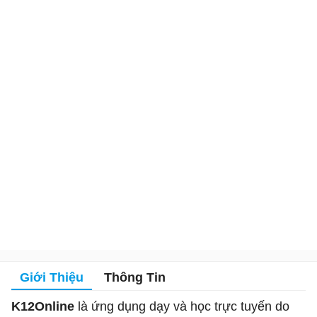
Giới Thiệu
Thông Tin
K12Online
là ứng dụng dạy và học trực tuyến do