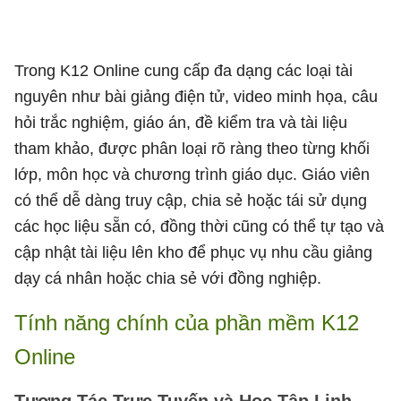
Trong K12 Online cung cấp đa dạng các loại tài
nguyên như bài giảng điện tử, video minh họa, câu
hỏi trắc nghiệm, giáo án, đề kiểm tra và tài liệu
tham khảo, được phân loại rõ ràng theo từng khối
lớp, môn học và chương trình giáo dục. Giáo viên
có thể dễ dàng truy cập, chia sẻ hoặc tái sử dụng
các học liệu sẵn có, đồng thời cũng có thể tự tạo và
cập nhật tài liệu lên kho để phục vụ nhu cầu giảng
dạy cá nhân hoặc chia sẻ với đồng nghiệp.
Tính năng chính của phần mềm K12
Online
Tương Tác Trực Tuyến và Học Tập Linh