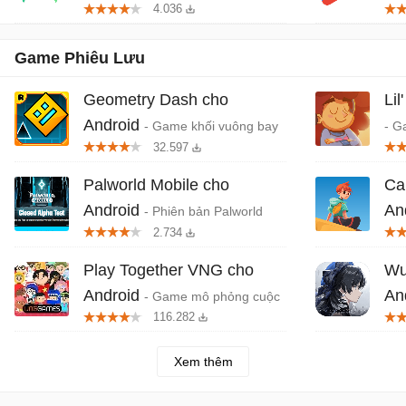
4.036
trê
Game Phiêu Lưu
Geometry Dash cho
Li
Android
- Game khối vuông bay
- G
32.597
lượn siêu khó
hư
Palworld Mobile cho
Ca
Android
An
- Phiên bản Palworld
2.734
cho di động: Sắp mở alpha test
phá
thế
Play Together VNG cho
Wu
Android
An
- Game mô phỏng cuộc
116.282
sống thế giới ảo
“Bl
Dre
Xem thêm