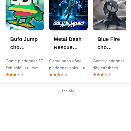
Bufo Jump
Metal Dash
Blue Fire
cho
Rescue
cho
Android
cho
Android
Game platformer 3D
Game hành động
Game platformer 3D
Android
ếch phiêu lưu cực
platformer phiêu lưu
đầy thử thách
dễ thương
giải cứu công chúa