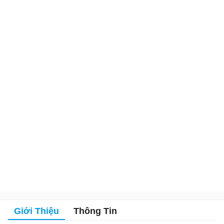
Giới Thiệu
Thông Tin