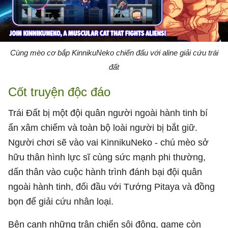
Cùng mèo cơ bắp KinnikuNeko chiến đấu với aline giải cứu trái
đất
Cốt truyện độc đáo
Trái Đất bị một đội quân người ngoài hành tinh bí
ẩn xâm chiếm và toàn bộ loài người bị bắt giữ.
Người chơi sẽ vào vai KinnikuNeko - chú mèo sở
hữu thân hình lực sĩ cùng sức mạnh phi thường,
dấn thân vào cuộc hành trình đánh bại đội quân
ngoài hành tinh, đối đầu với Tướng Pitaya và đồng
bọn để giải cứu nhân loại.
Bên cạnh những trận chiến sôi động, game còn