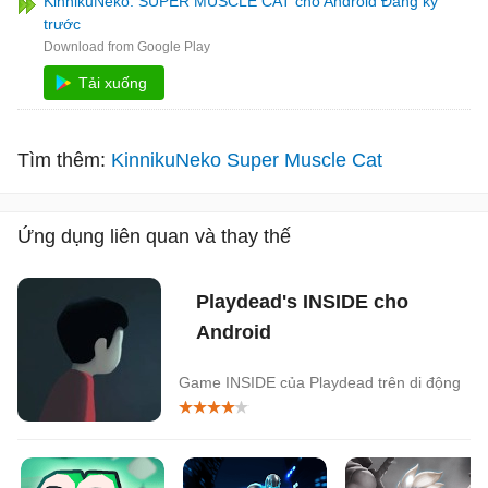
KinnikuNeko: SUPER MUSCLE CAT cho Android Đăng ký
trước
Tải xuống
Tìm thêm:
KinnikuNeko Super Muscle Cat
Ứng dụng liên quan và thay thế
Playdead's INSIDE cho
Android
Game INSIDE của Playdead trên di động