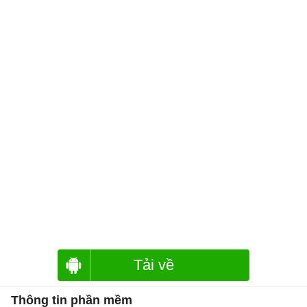
Tải về
Thông tin phần mềm