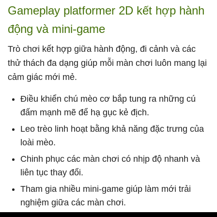
Gameplay platformer 2D kết hợp hành
động và mini-game
Trò chơi kết hợp giữa hành động, đi cảnh và các
thử thách đa dạng giúp mỗi màn chơi luôn mang lại
cảm giác mới mẻ.
Điều khiển chú mèo cơ bắp tung ra những cú
đấm mạnh mẽ để hạ gục kẻ địch.
Leo trèo linh hoạt bằng khả năng đặc trưng của
loài mèo.
Chinh phục các màn chơi có nhịp độ nhanh và
liên tục thay đổi.
Tham gia nhiều mini-game giúp làm mới trải
nghiệm giữa các màn chơi.