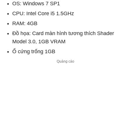
OS: Windows 7 SP1
CPU: Intel Core i5 1.5GHz
RAM: 4GB
Đồ họa: Card màn hình tương thích Shader
Model 3.0, 1GB VRAM
Ổ cứng trống 1GB