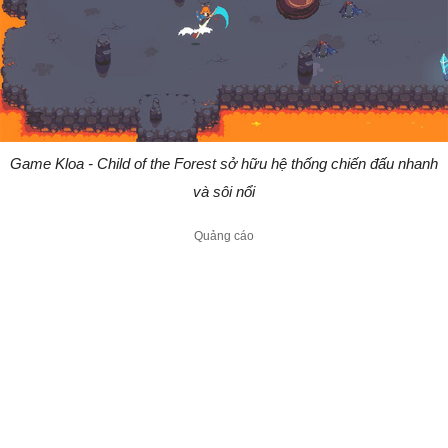
Game Kloa - Child of the Forest sở hữu hệ thống chiến đấu nhanh
và sôi nổi