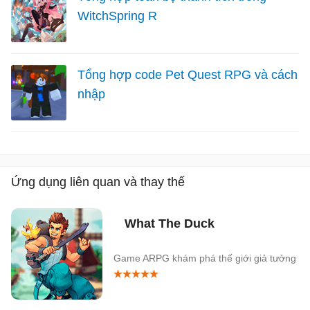
WitchSpring R
Tổng hợp code Pet Quest RPG và cách
nhập
Ứng dụng liên quan và thay thế
What The Duck
Game ARPG khám phá thế giới giả tưởng