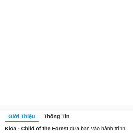
Giới Thiệu
Thông Tin
Kloa - Child of the Forest
đưa bạn vào hành trình