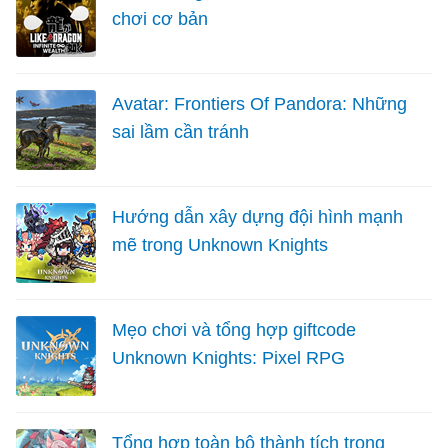
chơi cơ bản
Avatar: Frontiers Of Pandora: Những
sai lầm cần tránh
Hướng dẫn xây dựng đội hình mạnh
mẽ trong Unknown Knights
Mẹo chơi và tổng hợp giftcode
Unknown Knights: Pixel RPG
Tổng hợp toàn bộ thành tích trong