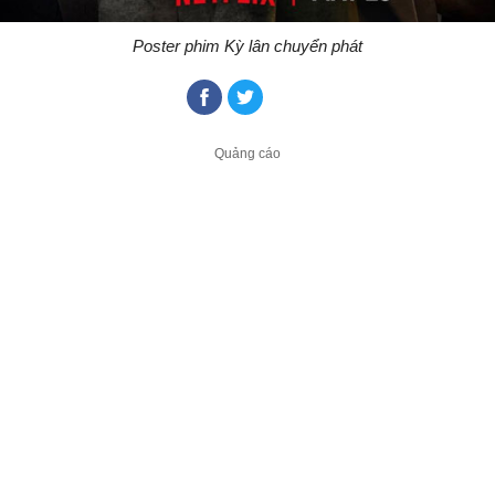
Poster phim Kỳ lân chuyển phát