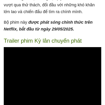
vượt qua thử thách, đối đầu với những khó khăn
lớn lao và chiến đấu để tìm ra chính mình.
Bộ phim này
được phát sóng chính thức trên
Netflix, bắt đầu từ ngày 29/05/2025.
Trailer phim Kỳ lân chuyển phát