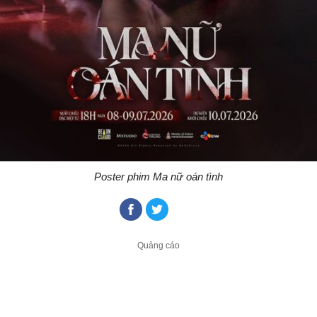
Poster phim Ma nữ oán tình