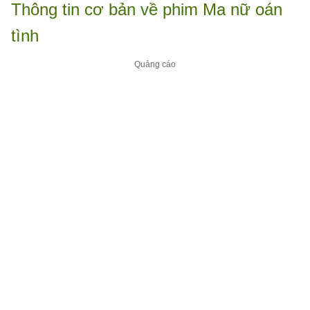
Thông tin cơ bản về phim Ma nữ oán
tình