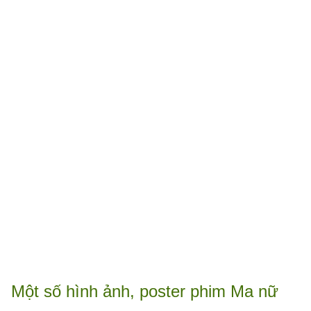
Một số hình ảnh, poster phim Ma nữ