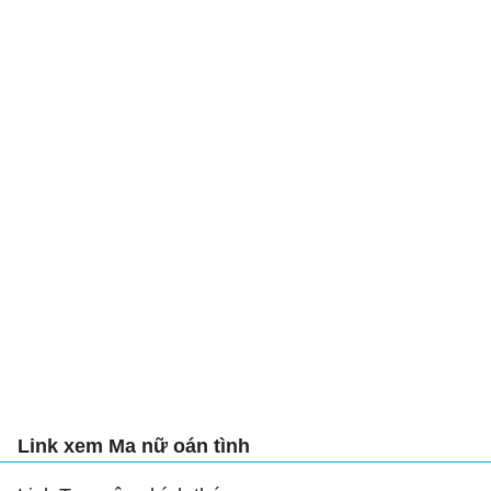
Link xem Ma nữ oán tình