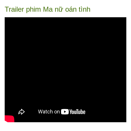
Trailer phim Ma nữ oán tình