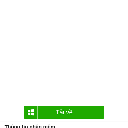
Tải về
Thông tin phần mềm