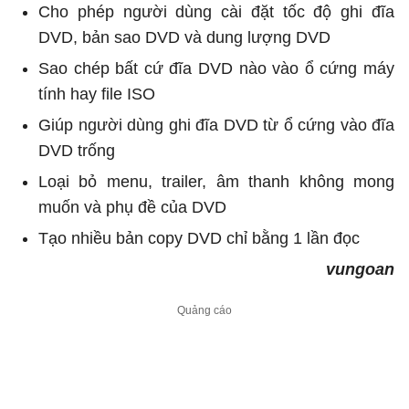
Cho phép người dùng cài đặt tốc độ ghi đĩa
DVD, bản sao DVD và dung lượng DVD
Sao chép bất cứ đĩa DVD nào vào ổ cứng máy
tính hay file ISO
Giúp người dùng ghi đĩa DVD từ ổ cứng vào đĩa
DVD trống
Loại bỏ menu, trailer, âm thanh không mong
muốn và phụ đề của DVD
Tạo nhiều bản copy DVD chỉ bằng 1 lần đọc
vungoan