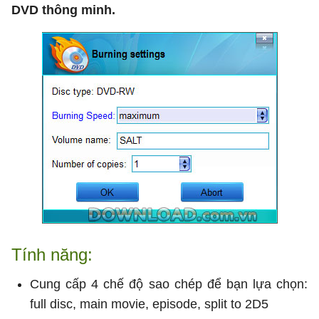
DVD thông minh.
Tính năng:
Cung cấp 4 chế độ sao chép để bạn lựa chọn:
full disc, main movie, episode, split to 2D5