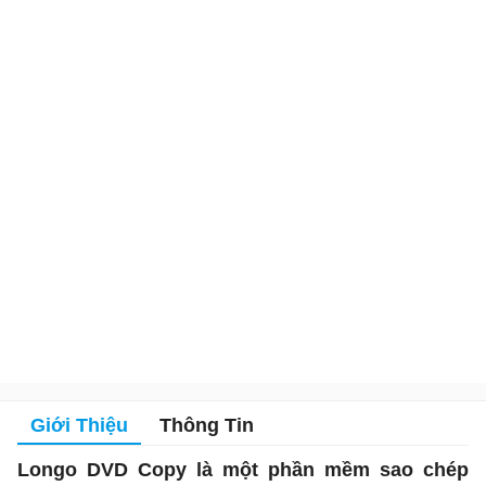
Giới Thiệu
Thông Tin
Longo DVD Copy là một phần mềm sao chép