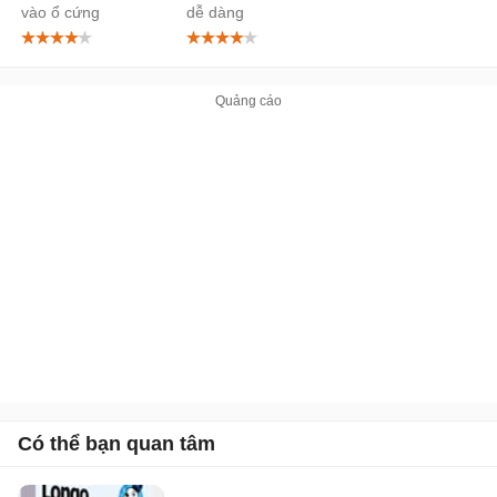
vào ổ cứng
dễ dàng
Có thể bạn quan tâm