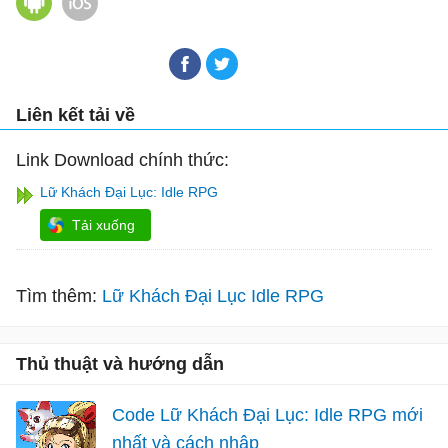
Liên kết tải về
Link Download chính thức:
Lữ Khách Đại Lục: Idle RPG
Tải xuống
Tìm thêm:
Lữ Khách Đại Lục Idle RPG
Thủ thuật và hướng dẫn
Code Lữ Khách Đại Lục: Idle RPG mới
nhất và cách nhập