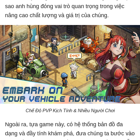
sao anh hùng đóng vai trò quan trọng trong việc
nâng cao chất lượng và giá trị của chúng.
Chế Độ PVP Kịch Tính & Nhiều Người Chơi
Ngoài ra, tựa game này, có hệ thống bản đồ đa
dạng và đầy tính khám phá, đưa chúng ta bước vào