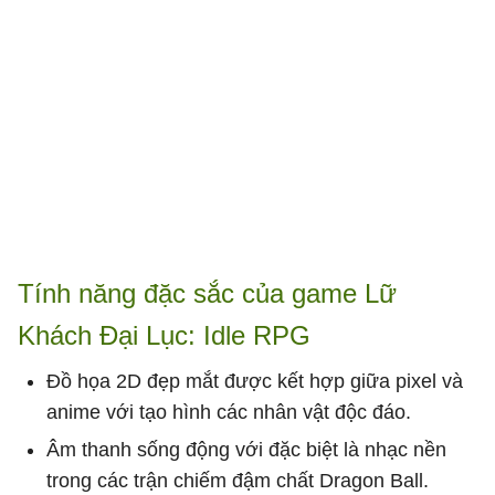
Tính năng đặc sắc của game Lữ
Khách Đại Lục: Idle RPG
Đồ họa 2D đẹp mắt được kết hợp giữa pixel và
anime với tạo hình các nhân vật độc đáo.
Âm thanh sống động với đặc biệt là nhạc nền
trong các trận chiếm đậm chất Dragon Ball.