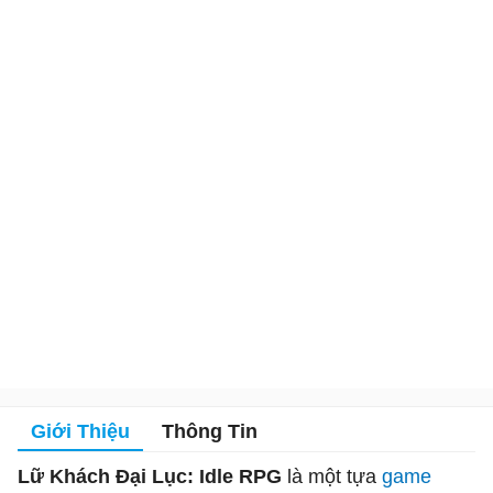
Giới Thiệu
Thông Tin
Lữ Khách Đại Lục: Idle RPG
là một tựa
game