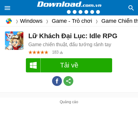
Windows
Game - Trò chơi
Game Chiến th
Lữ Khách Đại Lục: Idle RPG
Game chiến thuật, đấu tướng rảnh tay
183
Tải về