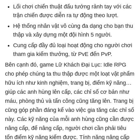
Lối chơi chiến thuật đấu tướng rảnh tay với các
trận chiến được diễn ra tự động theo lượt.
Hệ thống nhân vật vô cùng đa dạng cho bạn thu
thập và xây dựng một đội hình 5 người.
Cung cấp đầy đủ loại hoạt động cho người chơi
tham gia kiếm thưởng, từ PvE đến PvP.
Bên cạnh đó, game Lữ Khách Đại Lục: Idle RPG
cho phép chúng ta thu thập được một loạt vật phẩm
hữu ích như kinh nghiệm, trang bị, điểm kỹ năng…
giúp các anh hùng lên cấp, các chỉ số cơ bản như
máu, phòng thủ và tấn công cũng tăng lên. Trang bị
cũng góp phần đáng kể vào việc gia tăng các chỉ số
này. Các kỹ năng của mỗi anh hùng cũng cần được
nâng cấp, để nâng cấp, người chơi cần phải tiêu
tốn điểm kỹ năng kiếm được. Tính năng nâng cấp