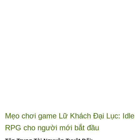
Mẹo chơi game Lữ Khách Đại Lục: Idle
RPG cho người mới bắt đầu