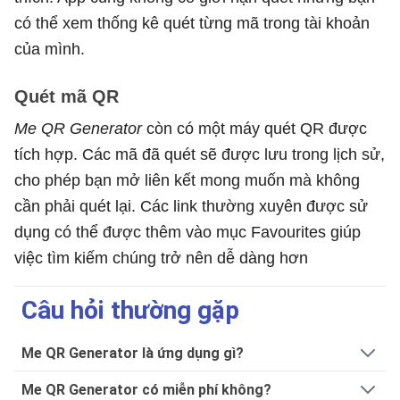
có thể xem thống kê quét từng mã trong tài khoản
của mình.
Quét mã QR
Me QR Generator
còn có một máy quét QR được
tích hợp. Các mã đã quét sẽ được lưu trong lịch sử,
cho phép bạn mở liên kết mong muốn mà không
cần phải quét lại. Các link thường xuyên được sử
dụng có thể được thêm vào mục Favourites giúp
việc tìm kiếm chúng trở nên dễ dàng hơn
Câu hỏi thường gặp
Me QR Generator là ứng dụng gì?
Me QR Generator có miễn phí không?