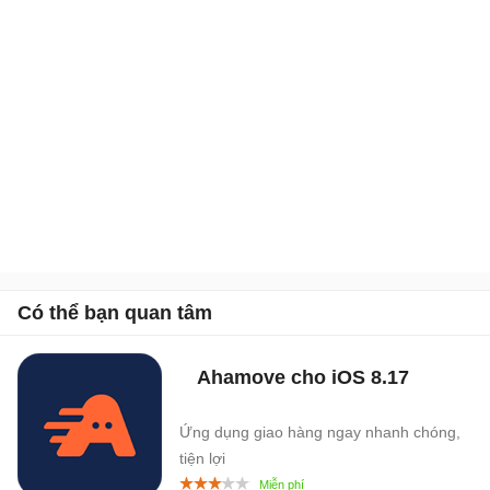
Có thể bạn quan tâm
Ahamove cho iOS
8.17
Ứng dụng giao hàng ngay nhanh chóng,
tiện lợi