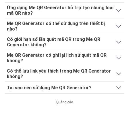
Ứng dụng Me QR Generator hỗ trợ tạo những loại
mã QR nào?
Me QR Generator có thể sử dụng trên thiết bị
nào?
Có giới hạn số lần quét mã QR trong Me QR
Generator không?
Me QR Generator có ghi lại lịch sử quét mã QR
không?
Có thể lưu link yêu thích trong Me QR Generator
không?
Tại sao nên sử dụng Me QR Generator?