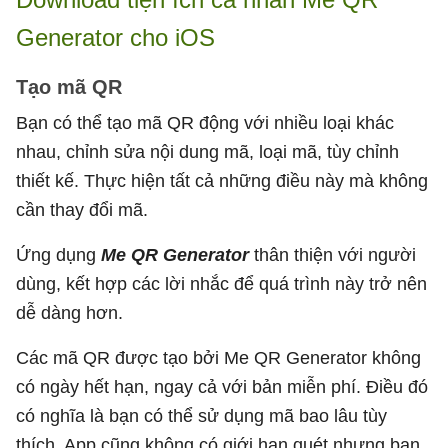
Generator cho iOS
Tạo mã QR
Bạn có thể tạo mã QR động với nhiều loại khác
nhau, chỉnh sửa nội dung mã, loại mã, tùy chỉnh
thiết kế. Thực hiện tất cả những điều này mà không
cần thay đổi mã.
Ứng dụng
Me QR Generator
thân thiện với người
dùng, kết hợp các lời nhắc để quá trình này trở nên
dễ dàng hơn.
Các mã QR được tạo bởi Me QR Generator không
có ngày hết hạn, ngay cả với bản miễn phí. Điều đó
có nghĩa là bạn có thể sử dụng mã bao lâu tùy
thích. App cũng không có giới hạn quét nhưng bạn