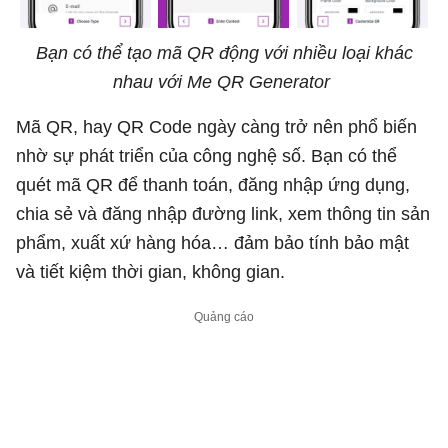
Bạn có thể tạo mã QR động với nhiều loại khác
nhau với Me QR Generator
Mã QR, hay QR Code ngày càng trở nên phổ biến
nhờ sự phát triển của công nghệ số. Bạn có thể
quét mã QR để thanh toán, đăng nhập ứng dụng,
chia sẻ và đăng nhập đường link, xem thông tin sản
phẩm, xuất xứ hàng hóa… đảm bảo tính bảo mật
và tiết kiệm thời gian, không gian.