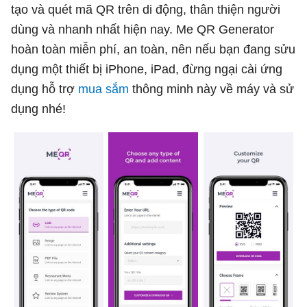
tạo và quét mã QR trên di động, thân thiện người
dùng và nhanh nhất hiện nay. Me QR Generator
hoàn toàn miễn phí, an toàn, nên nếu bạn đang sửu
dụng một thiết bị iPhone, iPad, đừng ngại cài ứng
dụng hỗ trợ
mua sắm
thông minh này về máy và sử
dụng nhé!