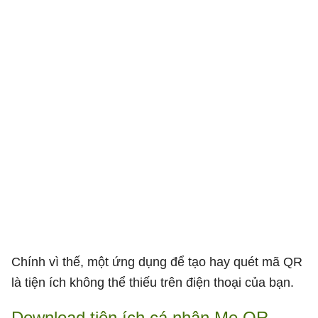
Chính vì thế, một ứng dụng để tạo hay quét mã QR
là tiện ích không thể thiếu trên điện thoại của bạn.
Download tiện ích cá nhân Me QR