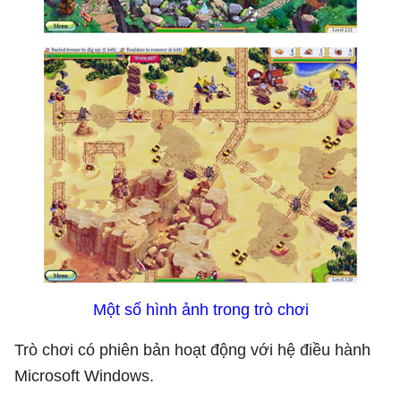
Một số hình ảnh trong trò chơi
Trò chơi có phiên bản hoạt động với hệ điều hành
Microsoft Windows.