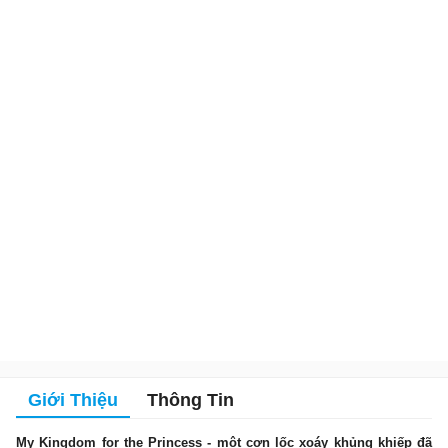
Giới Thiệu
Thông Tin
My Kingdom for the Princess - một cơn lốc xoáy khủng khiếp đã