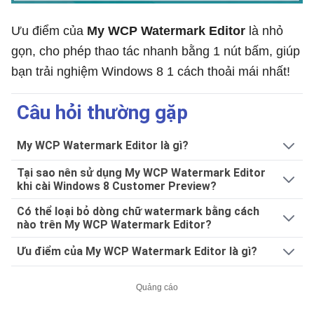
Ưu điểm của
My WCP Watermark Editor
là nhỏ
gọn, cho phép thao tác nhanh bằng 1 nút bấm, giúp
bạn trải nghiệm Windows 8 1 cách thoải mái nhất!
Câu hỏi thường gặp
My WCP Watermark Editor là gì?
Tại sao nên sử dụng My WCP Watermark Editor
khi cài Windows 8 Customer Preview?
Có thể loại bỏ dòng chữ watermark bằng cách
nào trên My WCP Watermark Editor?
Ưu điểm của My WCP Watermark Editor là gì?