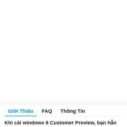
Giới Thiệu
FAQ
Thông Tin
Khi cài windows 8 Customer Preview, bạn hẳn