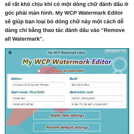
sẽ rất khó chịu khi có một dòng chữ đánh dấu ở
góc phải màn hình. My WCP Watermark Editor
sẽ giúp bạn loại bỏ dòng chữ này một cách dễ
dàng chỉ bằng thao tác đánh dấu vào "Remove
all Watermark".