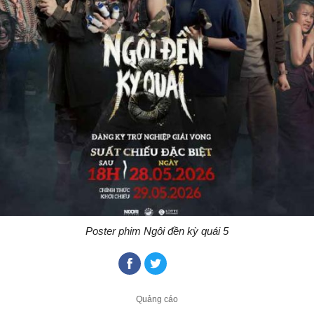
Poster phim Ngôi đền kỳ quái 5