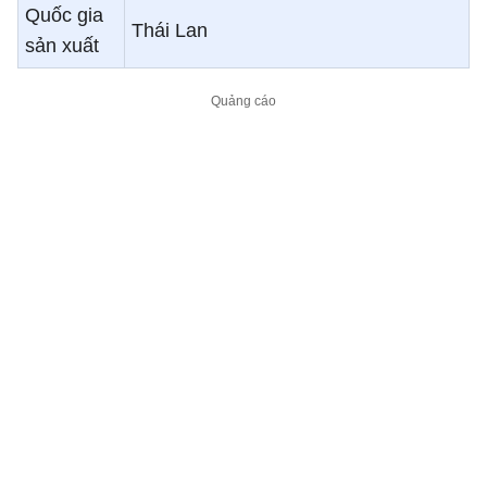
Quốc gia
Thái Lan
sản xuất