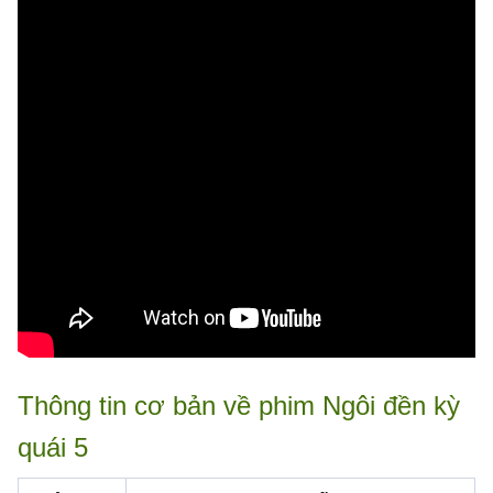
Thông tin cơ bản về phim Ngôi đền kỳ
quái 5