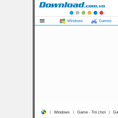
Windows
Games
Windows
Game - Trò chơi
Ga