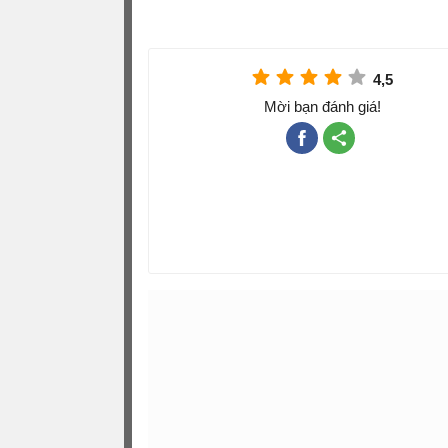
4,5
Mời bạn đánh giá!