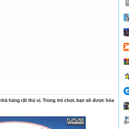
nhà hàng rất thú vị. Trong trò chơi, bạn sẽ được hóa