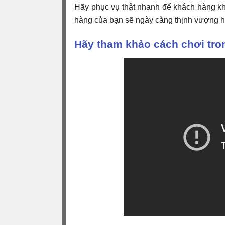
Hãy phục vụ thật nhanh để khách hàng kh
hàng của bạn sẽ ngày càng thịnh vượng 
Hãy tham khảo cách chơi tro