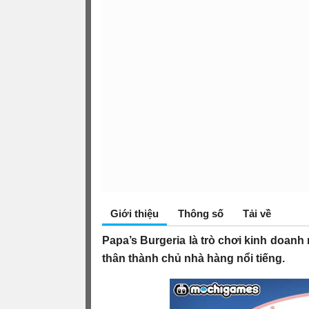
Giới thiệu
Thông số
Tải về
Papa’s Burgeria là trò chơi kinh doanh 
thân thành chủ nhà hàng nổi tiếng.