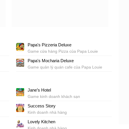
Papa's Pizzeria Deluxe
Game cửa hàng Pizza của Papa Louie
Papa's Mocharia Deluxe
Game quản lý quán cafe của Papa Louie
Jane’s Hotel
Game kinh doanh khách sạn
Success Story
Kinh doanh nhà hàng
Lovely Kitchen
Kinh doanh nhà hàng