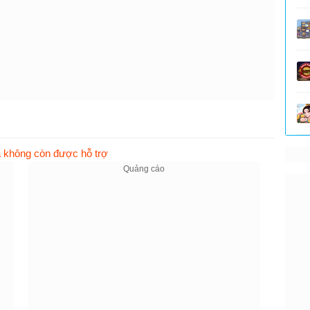
không còn được hỗ trợ