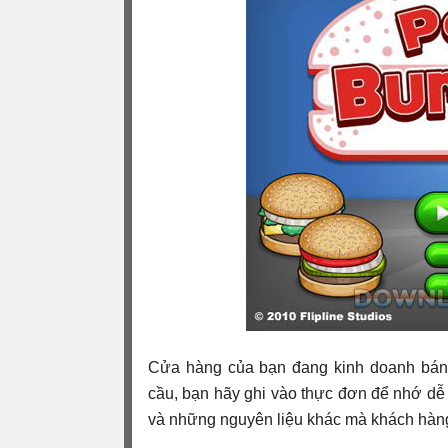
Cửa hàng của bạn đang kinh doanh bánh
cầu, bạn hãy ghi vào thực đơn để nhớ d
và những nguyên liệu khác mà khách hàn