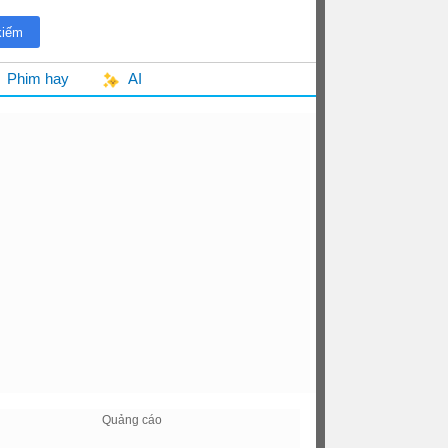
Phim hay
AI