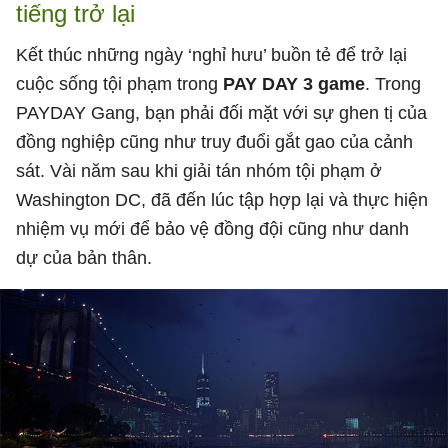
tiếng trở lại
Kết thúc những ngày ‘nghỉ hưu’ buồn tẻ để trở lại
cuộc sống tội phạm trong
PAY DAY 3 game
. Trong
PAYDAY Gang, bạn phải đối mặt với sự ghen tị của
đồng nghiệp cũng như truy đuổi gắt gao của cảnh
sát. Vài năm sau khi giải tán nhóm tội phạm ở
Washington DC, đã đến lúc tập hợp lại và thực hiện
nhiệm vụ mới để bảo vệ đồng đội cũng như danh
dự của bản thân.