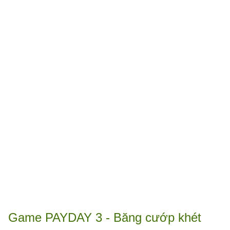
Game PAYDAY 3 - Băng cướp khét