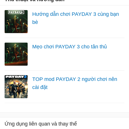
Hướng dẫn chơi PAYDAY 3 cùng bạn
bè
Mẹo chơi PAYDAY 3 cho tân thủ
TOP mod PAYDAY 2 người chơi nên
cài đặt
Ứng dụng liên quan và thay thế