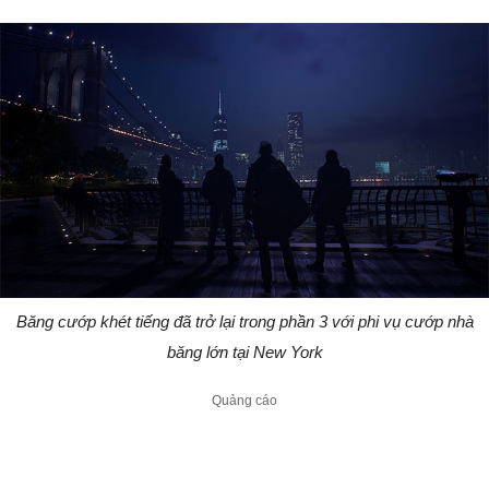
Băng cướp khét tiếng đã trở lại trong phần 3 với phi vụ cướp nhà
băng lớn tại New York