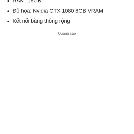
RAM: 16GB
Đồ họa: Nvidia GTX 1080 8GB VRAM
Kết nối băng thông rộng