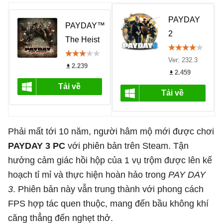
Phải mất tới 10 năm, người hâm mộ mới được chơi
PAYDAY 3 PC
với phiên bản trên Steam. Tận
hưởng cảm giác hồi hộp của 1 vụ trộm được lên kế
hoạch tỉ mỉ và thực hiện hoàn hảo trong
PAY DAY
3
. Phiên bản này vẫn trung thành với phong cách
FPS hợp tác quen thuộc, mang đến bầu không khí
căng thẳng đến nghẹt thở.