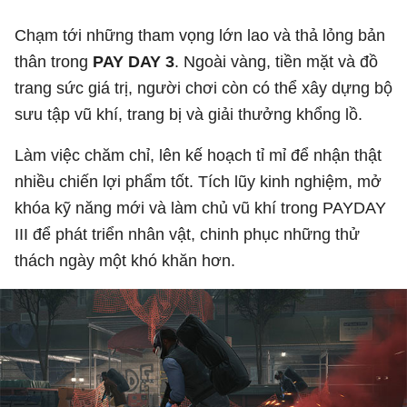
Chạm tới những tham vọng lớn lao và thả lỏng bản
thân trong
PAY DAY 3
. Ngoài vàng, tiền mặt và đồ
trang sức giá trị, người chơi còn có thể xây dựng bộ
sưu tập vũ khí, trang bị và giải thưởng khổng lồ.
Làm việc chăm chỉ, lên kế hoạch tỉ mỉ để nhận thật
nhiều chiến lợi phẩm tốt. Tích lũy kinh nghiệm, mở
khóa kỹ năng mới và làm chủ vũ khí trong PAYDAY
III để phát triển nhân vật, chinh phục những thử
thách ngày một khó khăn hơn.