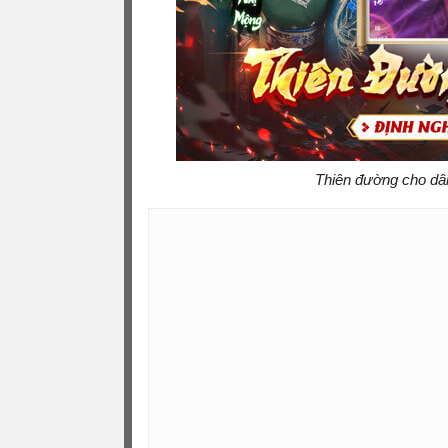
Thiên đường cho dân