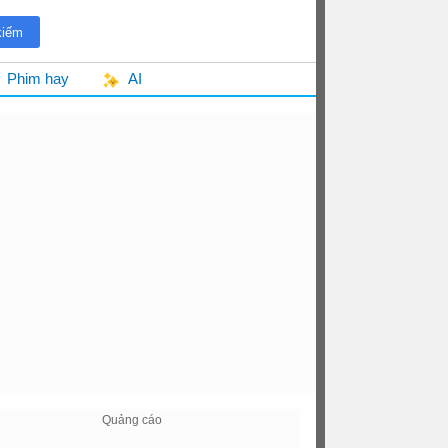
Phim hay
AI